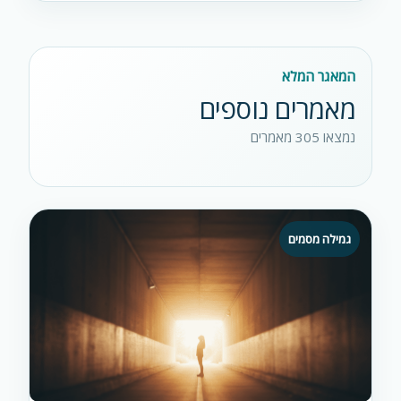
המאגר המלא
מאמרים נוספים
נמצאו 305 מאמרים
גמילה מסמים