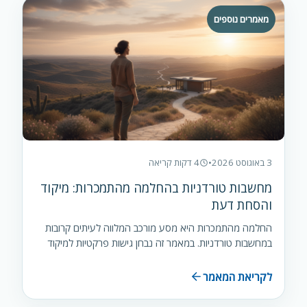
מאמרים נוספים
3 באוגוסט 2026
•
4 דקות קריאה
מחשבות טורדניות בהחלמה מהתמכרות: מיקוד
והסחת דעת
החלמה מהתמכרות היא מסע מורכב המלווה לעיתים קרובות
במחשבות טורדניות. במאמר זה נבחן גישות פרקטיות למיקוד
והסחת דעת כדי להתמודד…
לקריאת המאמר