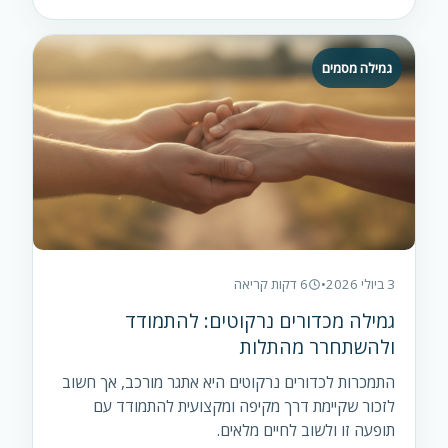
גמילה מסמים
3 ביולי 2026
•
6 דקות קריאה
גמילה מכדורים נרקוטים: להתמודד
ולהשתחרר מהתלות
התמכרות לכדורים נרקוטים היא אתגר מורכב, אך חשוב
לזכור שקיימת דרך מקיפה ומקצועית להתמודד עם
תופעה זו ולשוב לחיים מלאים.