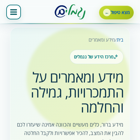
ילוג
תוכן
מצא טיפול
חיפוש
באתר
בית
/
מידע ומאמרים
מרכז הידע של נגמלים
מידע ומאמרים על
התמכרויות, גמילה
והחלמה
מידע ברור, כלים מעשיים והכוונה אמינה שיעזרו לכם
להבין את המצב, להכיר אפשרויות ולקבל החלטה