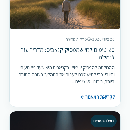
20 ביולי 2026
•
5 דקות קריאה
20 טיפים למי שמפסיק קנאביס: מדריך עזר
לגמילה
ההחלטה להפסיק שימוש בקנאביס היא צעד משמעותי
וחיובי. כדי לסייע לכם לעבור את התהליך בצורה הטובה
ביותר, ריכזנו 20 טיפים…
לקריאת המאמר
גמילה מסמים