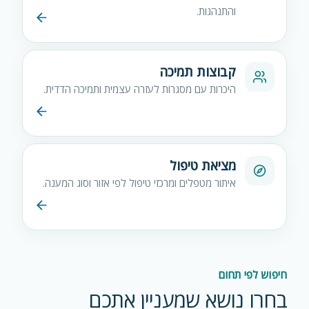
והתנהגות.
קבוצות תמיכה
היכרות עם מסגרות לעזרה עצמית ותמיכה הדדית.
מציאת טיפול
איתור מטפלים ומרכזי טיפול לפי אזור וסוג המענה.
חיפוש לפי תחום
בחרו נושא שמעניין אתכם