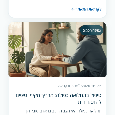
לקריאת המאמר
גמילה מסמים
25 ביוני 2026
•
6 דקות קריאה
טיפול בתחלואה כפולה: מדריך מקיף וטיפים
להתמודדות
תחלואה כפולה היא מצב מורכב בו אדם סובל הן