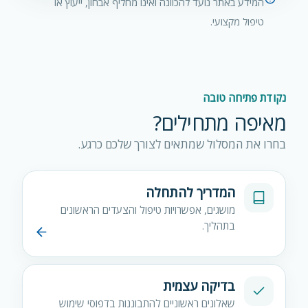
המידע באתר נועד להכוונה ואינו מחליף אבחון, ייעוץ או
טיפול מקצועי.
נקודת פתיחה טובה
מאיפה מתחילים?
בחרו את המסלול שמתאים לצורך שלכם כרגע.
המדריך להתחלה
מושגים, אפשרויות טיפול והצעדים הראשונים
בתהליך.
בדיקה עצמית
שאלונים ראשוניים להתבוננות בדפוסי שימוש