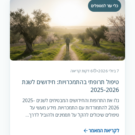
כלי עזר למטפלים
7 ביולי 2026
•
6 דקות קריאה
טיפול תרופתי בהתמכרויות: חידושים לשנת
2025-2026
גלו את התרופות והחידושים המבטיחים לשנים 2025-
2026 להתמודדות עם התמכרויות. מידע מעשי על
טיפולים שיכולים להקל על תסמינים ולהוביל לדרך…
לקריאת המאמר