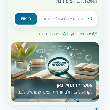
מושכלת לגבי הצעד הבא.
חיפוש
מידע נגיש ודיסקרטי
בגישה לא שיפוטית
אפשר להתחיל כאן
לקרוא, להבין ולבחור את הצעד שמתאים לכם.