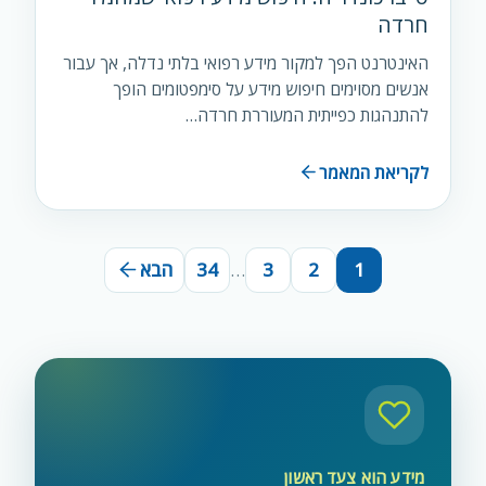
חרדה
האינטרנט הפך למקור מידע רפואי בלתי נדלה, אך עבור
אנשים מסוימים חיפוש מידע על סימפטומים הופך
להתנהגות כפייתית המעוררת חרדה…
לקריאת המאמר
1
2
3
…
34
הבא
מידע הוא צעד ראשון