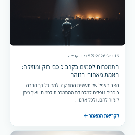
16 ביולי 2026
•
5 דקות קריאה
התמכרות לסמים בקרב כוכבי רוק ומוזיקה:
האמת מאחורי הזוהר
הצד האפל של תעשיית המוזיקה: למה כל כך הרבה
כוכבים נופלים למלכודת ההתמכרות לסמים, ואיך ניתן
לעזור להם, ולכל אדם…
לקריאת המאמר