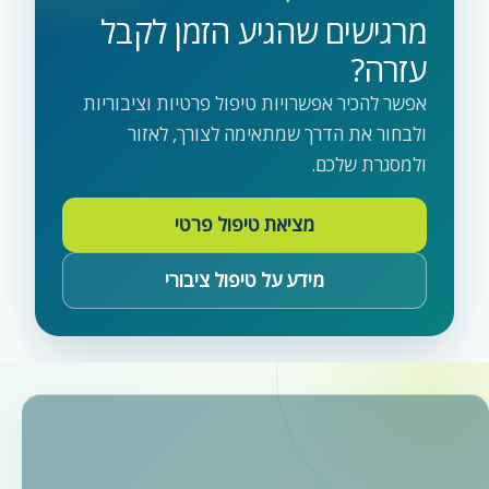
מרגישים שהגיע הזמן לקבל
עזרה?
אפשר להכיר אפשרויות טיפול פרטיות וציבוריות
ולבחור את הדרך שמתאימה לצורך, לאזור
ולמסגרת שלכם.
מציאת טיפול פרטי
מידע על טיפול ציבורי