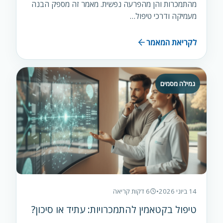
מהתמכרות והן מהפרעה נפשית. מאמר זה מספק הבנה
מעמיקה ודרכי טיפול…
לקריאת המאמר
גמילה מסמים
14 ביוני 2026
•
6 דקות קריאה
טיפול בקטאמין להתמכרויות: עתיד או סיכון?