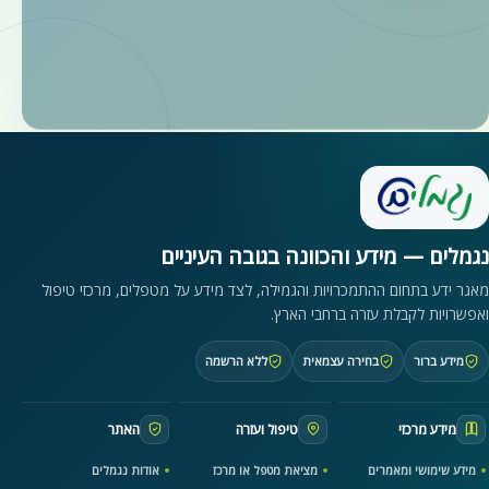
נגמלים — מידע והכוונה בגובה העיניים
מאגר ידע בתחום ההתמכרויות והגמילה, לצד מידע על מטפלים, מרכזי טיפול
ואפשרויות לקבלת עזרה ברחבי הארץ.
מידע ברור
בחירה עצמאית
ללא הרשמה
מידע מרכזי
טיפול ועזרה
האתר
מידע שימושי ומאמרים
מציאת מטפל או מרכז
אודות נגמלים