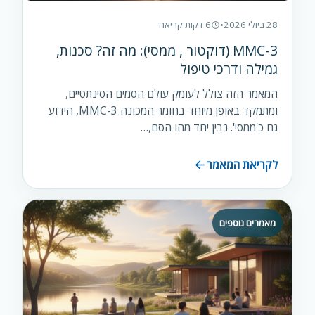
28 ביולי 2026
•
6 דקות קריאה
3-MMC (דוקטור , ממסי): מה זה? סכנות,
גמילה ודרכי טיפול
המאמר הזה צולל לעומק עולם הסמים הסינתטיים,
ומתמקד באופן מיוחד בחומר המכונה 3-MMC, הידוע
גם כ'ממסי'. נבין יחד מהו הסם,…
לקריאת המאמר
מאמרים נוספים