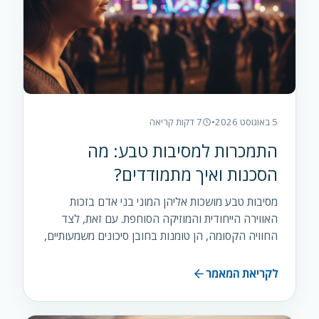
5 באוגוסט 2026
•
7 דקות קריאה
התמכרות למסיבות טבע: מה
הסכנות ואיך מתמודדים?
מסיבות טבע מושכות אליהן המוני בני אדם בזכות
האווירה הייחודית והמוזיקה הסוחפת. עם זאת, לצד
החוויה הקסומה, הן טומנות בחובן סיכונים משמעותיים,
ובמיוחד את סכנת ההתמכרות לסמים.
לקריאת המאמר