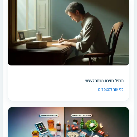
תרגיל כתיבת מכתב לעצמי
כלי עזר למטפלים