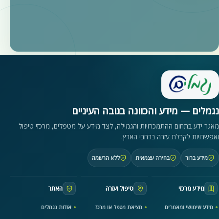
נגמלים — מידע והכוונה בגובה העיניים
מאגר ידע בתחום ההתמכרויות והגמילה, לצד מידע על מטפלים, מרכזי טיפול
ואפשרויות לקבלת עזרה ברחבי הארץ.
מידע ברור
בחירה עצמאית
ללא הרשמה
מידע מרכזי
טיפול ועזרה
האתר
מידע שימושי ומאמרים
מציאת מטפל או מרכז
אודות נגמלים