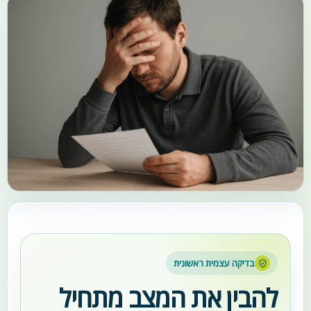
בדיקה עצמית ראשונית
להבין את המצב מתחיל