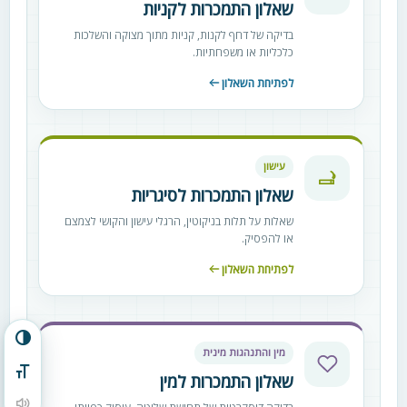
שאלון התמכרות לקניות
בדיקה של דחף לקנות, קניות מתוך מצוקה והשלכות
כלכליות או משפחתיות.
לפתיחת השאלון
עישון
שאלון התמכרות לסיגריות
שאלות על תלות בניקוטין, הרגלי עישון והקושי לצמצם
או להפסיק.
לפתיחת השאלון
הפעל/כבה ניגודיות גבוהה
מין והתנהגות מינית
מתג גודל גופן
שאלון התמכרות למין