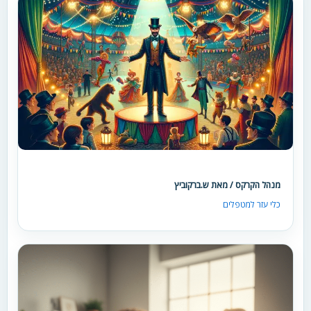
מנהל הקרקס / מאת ש.ברקוביץ
כלי עזר למטפלים