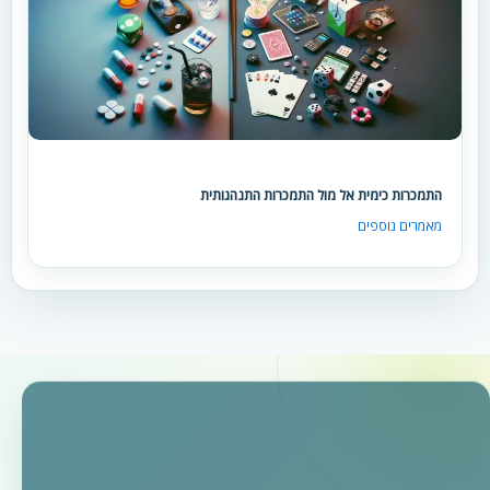
התמכרות כימית אל מול התמכרות התנהגותית
מאמרים נוספים