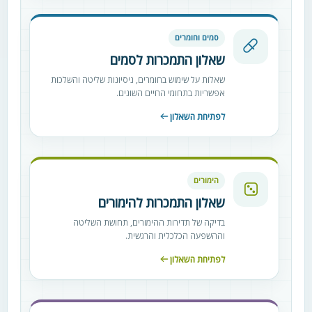
סמים וחומרים
שאלון התמכרות לסמים
שאלות על שימוש בחומרים, ניסיונות שליטה והשלכות
אפשריות בתחומי החיים השונים.
לפתיחת השאלון
הימורים
שאלון התמכרות להימורים
בדיקה של תדירות ההימורים, תחושת השליטה
וההשפעה הכלכלית והרגשית.
לפתיחת השאלון