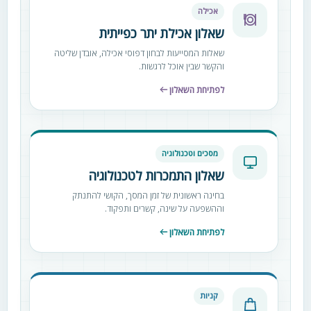
אכילה
שאלון אכילת יתר כפייתית
שאלות המסייעות לבחון דפוסי אכילה, אובדן שליטה
והקשר שבין אוכל לרגשות.
לפתיחת השאלון
מסכים וטכנולוגיה
שאלון התמכרות לטכנולוגיה
בחינה ראשונית של זמן המסך, הקושי להתנתק
וההשפעה על שינה, קשרים ותפקוד.
לפתיחת השאלון
קניות