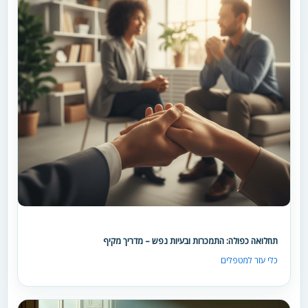
תחלואה כפולה: התמכרות ובעיות נפש – מדריך מקיף
כלי עזר למטפלים