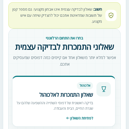
חשוב:
שאלון לבדיקה עצמית אינו אבחון מקצועי. גם מספר קטן
של תשובות שמדאיגות אתכם יכול להצדיק שיחה עם איש
מקצוע.
בחרו את התחום הרלוונטי
שאלוני התמכרות לבדיקה עצמית
אפשר למלא יותר משאלון אחד אם קיימים כמה דפוסים שמעסיקים
אתכם.
אלכוהול
שאלון התמכרות לאלכוהול
בדיקה ראשונית של דפוסי השתייה וההשפעה שלהם על
שגרת החיים, הבית והעבודה.
לפתיחת השאלון