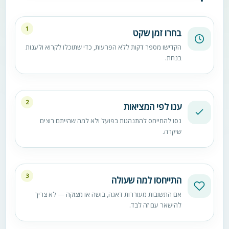
1
בחרו זמן שקט
הקדישו מספר דקות ללא הפרעות, כדי שתוכלו לקרוא ולענות
בנחת.
2
ענו לפי המציאות
נסו להתייחס להתנהגות בפועל ולא למה שהייתם רוצים
שיקרה.
3
התייחסו למה שעולה
אם התשובות מעוררות דאגה, בושה או מצוקה — לא צריך
להישאר עם זה לבד.