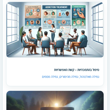
טיפול בהתמכרויות – קשת האפשרויות
גמילה מאלכוהול
,
גמילה מהימורים
,
גמילה מסמים