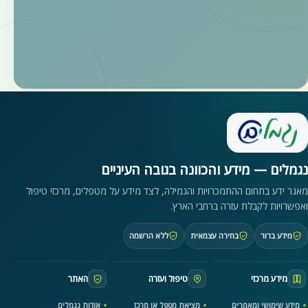
נגמלים — מידע והכוונה בגובה העיניים
מאגר ידע בתחום ההתמכרויות והגמילה, לצד מידע על מטפלים, מרכזי טיפול
ואפשרויות לקבלת עזרה ברחבי הארץ.
מידע ברור
בחירה עצמאית
ללא הרשמה
מידע מרכזי
טיפול ועזרה
האתר
מידע שימושי ומאמרים
מציאת מטפל או מרכז
אודות נגמלים