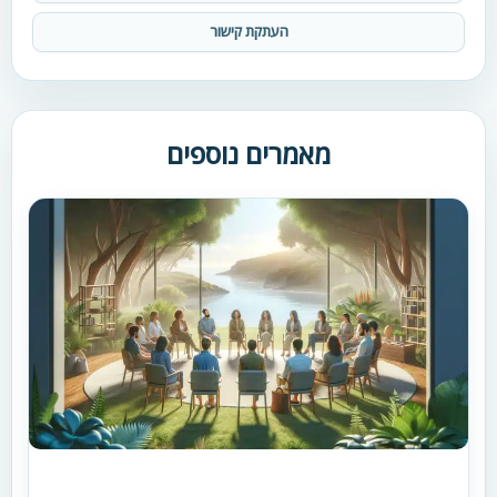
העתקת קישור
מאמרים נוספים