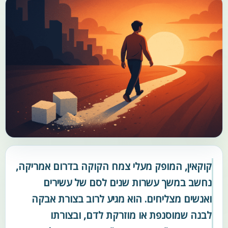
קוקאין, המופק מעלי צמח הקוקה בדרום אמריקה,
נחשב במשך עשרות שנים לסם של עשירים
ואנשים מצליחים. הוא מגיע לרוב בצורת אבקה
לבנה שמוסנפת או מוזרקת לדם, ובצורתו