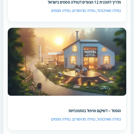
מדריך לתוכנית 12 הצעדים לגמילה מסמים בישראל
גמילה מאלכוהול
,
גמילה מהימורים
,
גמילה מסמים
הוסטל – לשיקום וטיפול בהתמכרויות
גמילה מאלכוהול
,
גמילה מהימורים
,
גמילה מסמים