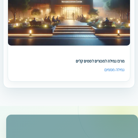
מרכז גמילה למכורים לסמים קלים
גמילה מסמים