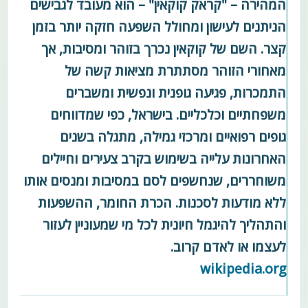
המהירה – "קראק קוקאין" – הוא מעובד לגבישים
הניתנים לעישון ומחולל השפעה חזקה יותר בזמן
קצר. השם של קוקאין נכרך בזוהר ומסיבות, אך
מאחורי הזוהר מסתתרת מציאות קשה של
התמכרות, פגיעה גופנית ונפשית ומשברים
משפחתיים וכלכליים. בישראל, כפי שמדווחים
גופים רפואיים ומרכזי גמילה, מתגלה בשנים
האחרונות עלייה בשימוש בקרב צעירים וחיילים
משוחררים, שנחשפים לסם במסיבות ומנסים אותו
ללא מודעות לסכנות. הכרת החומר, ההשפעות
והתהליך להיגמל חיונית לכל מי שמעוניין לעזור
לעצמו או לאדם קרוב.
wikipedia.org