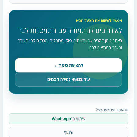
אפשר לעשות את הצעד הבא
לא חייבים להתמודד עם התמכרות לבד
באתר ניתן להכיר אפשרויות טיפול, מטפלים ומרכזים לפי הצורך
והאזור המתאים לכם.
למציאת טיפול
←
עוד בנושא גמילה מסמים
המאמר היה שימושי?
שיתוף ב־WhatsApp
שיתוף