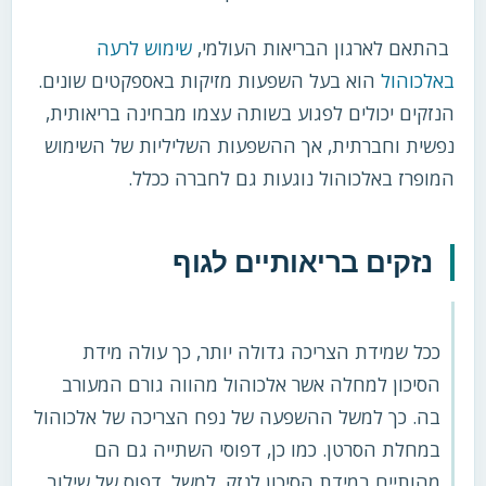
בהתאם לארגון הבריאות העולמי,
שימוש לרעה
באלכוהול
הוא בעל השפעות מזיקות באספקטים שונים.
הנזקים יכולים לפגוע בשותה עצמו מבחינה בריאותית,
נפשית וחברתית, אך ההשפעות השליליות של השימוש
המופרז באלכוהול נוגעות גם לחברה ככלל.
נזקים בריאותיים לגוף
ככל שמידת הצריכה גדולה יותר, כך עולה מידת
הסיכון למחלה אשר אלכוהול מהווה גורם המעורב
בה. כך למשל ההשפעה של נפח הצריכה של אלכוהול
במחלת הסרטן. כמו כן, דפוסי השתייה גם הם
מהותיים במידת הסיכון לנזק. למשל, דפוס של שילוב