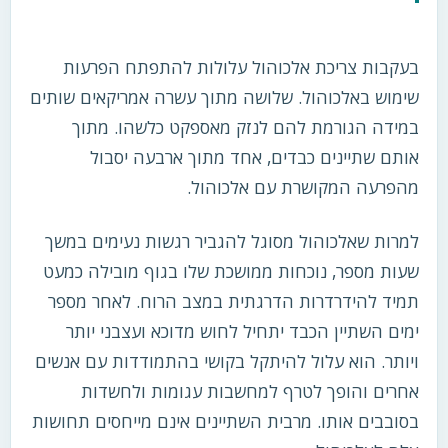
בעקבות צריכת אלכוהול עלולות להתפתח הפרעות
שימוש באלכוהול. שלושה מתוך עשרה אמריקאים שותים
במידה הגורמת להם לנזק מאספקט כלשהו. מתוך
אותם שתיינים כבדים, אחד מתוך ארבעה יסבול
מהפרעה המקושרת עם אלכוהול.
למרות שאלכוהול מסוגל להגביר רגשות נעימים במשך
שעות מספר, נוכחות ממושכת שלו בגוף מובילה כמעט
תמיד להידרדרות הדרגתית במצב הרוח. לאחר מספר
ימים השתיין הכבד יתחיל לחוש מדוכא ועצבני יותר
ויותר. הוא עלול להיתקל בקושי בהתמודדות עם אנשים
אחרים והופך לטרף למחשבות עגומות ולחשדות
בסובבים אותו. מרבית השתיינים אינם מייחסים תחושות