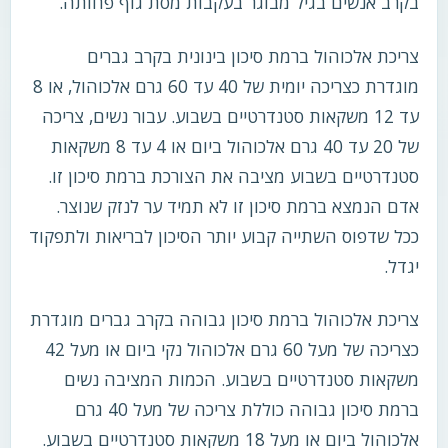
בקרב אנשים בגיל מבוגר בעקבות מסת גוף פחותה.
צריכת אלכוהול ברמת סיכון בינונית בקרב גברים
מוגדרת כצריכה יומית של 40 עד 60 גרם אלכוהול, או 8
עד 12 משקאות סטנדרטיים בשבוע. עבור נשים, צריכה
של 20 עד 40 גרם אלכוהול ביום או 4 עד 8 משקאות
סטנדרטיים בשבוע מציבה את הצורכת ברמת סיכון זו.
אדם הנמצא ברמת סיכון זו לא תמיד ער לנזק שנוצר.
ככל שדפוס השתייה קבוע יותר הסיכון לבריאות ולתפקוד
יגדל.
צריכת אלכוהול ברמת סיכון גבוהה בקרב גברים מוגדרת
כצריכה של מעל 60 גרם אלכוהול נקי ביום או מעל 42
משקאות סטנדרטיים בשבוע. הכמות המציבה נשים
ברמת סיכון גבוהה כוללת צריכה של מעל 40 גרם
אלכוהול ביום או מעל 18 משקאות סטנדרטיים בשבוע.