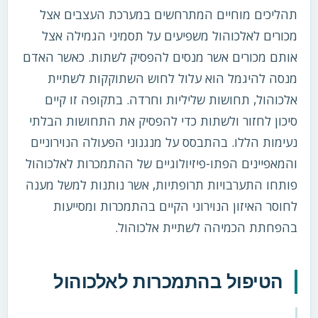
תהליכים מוחיים המתרחשים במערכת העצבים אצל
מכורים לאלכוהול משפיעים על תסמיני הגמילה אצל
אותם מכורים אשר מנסים להפסיק לשתות. כאשר האדם
מנסה להיגמל הוא עלול לחוש השתוקקות לשתיית
אלכוהול, תחושות שליליות וחרדה. בתקופה זו קיים
סיכון לחזור ולשתות כדי להפסיק את התחושות הבלתי
נעימות הללו. בהתבסס על מנגנוני הפעולה הנוירוניים
והמאפיינים הפתו-פיזיולוגיים של ההתמכרות לאלכוהול
פותחו התערבויות תרופתיות, אשר נותנות למשל מענה
לחוסר האיזון הנוירוני הקיים בהתמכרות ומסייעות
בהפחתת הכמיהה לשתיית אלכוהול.
הטיפול בהתמכרות לאלכוהול