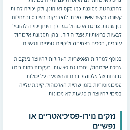
להתנהגות מסוכנת כמו סקס לא מוגן, ולכן יכולה להיות
קשורה בקשר שאינו סיבתי להידבקות באיידס ובמחלות
מין שונות. צריכת אלכוהול במהלך היריון יכולה להוביל
לבעיות בריאותיות אצל הילוד, ובהן תסמונת אלכוהול
עוברית, חסכים בצמיחה וליקויים גופניים ונפשיים.
בנוסף למחלות האפשריות העלולות להיווצר בעקבות
צריכת אלכוהול, ייתכנו גם פציעות. בעקבות רמות ריכוז
גבוהות של אלכוהול בדם וההשפעה על יכולות
פסיכומוטוריות בזמן שתיית האלכוהול, קיימת עלייה
בסיכוי להיווצרות פגיעות לא מכוונות.
נזקים נוירו-פסיכיאטריים או
נפשיים