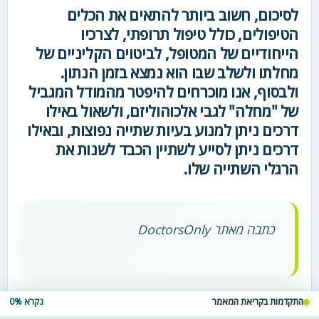
לסיכום, חשוב ביותר להתאים את הכלים
הטיפולים, כולל טיפול תרופתי, לצרכיו
הייחודיים של המטופל, לביטוים הקליניים של
מחלתו ולשלב שבו הוא נמצא בזמן הנתון.
ולבסוף, אנו מוכרחים להיפטר מהמודל המגביל
של "מחלה" לגבי אלכוהוליזם, ולשאול באילו
דרכים ניתן למנוע בעיות שתייה נפוצות, ובאילו
דרכים ניתן לסייע לשתיין הכבד לשנות את
הרגלי השתייה שלו.
כתבה מאתר DoctorsOnly
התקדמות בקריאת המאמר
נקרא 0%