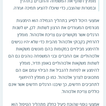
מומלץ לשתף את המשפחה והחברים בתהליך
ובמטרות שהוצבו, כדי שיוכלו להציע תמיכה ועזרה.
אמצעי היכול לסייע בתהליך הגמילה הוא הימנעות
מגורמים המעוררים את הרצון לשתות. לכן, יש לשנות
הרגלים אשר מקושרים עם צריכת אלכוהול. מומלץ
להרחיק בקבוקי אלכוהול מהבית כדי שלא יהיו נגישים
ולהימנע מבילויים במקומות בהם מוגשים משקאות
אלכוהוליים. אם החברים ובני המשפחה נוהגים גם הם
לשתות משקאות אלכוהוליים באופן תדיר, מומלץ
להימנע או לפחות להגביל את הבילוי עמם אם הם
מתכוונים לצרוך אלכוהול. כמו כן מומלץ להיחשף
לתחביבים חדשים, כך שיבנו הרגלים חדשים אשר אינם
כוללים צריכת אלכוהול.
אמצעי נוסף שהוכח כיעיל כחלק מתהליך הטיפול הוא