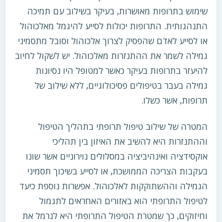
שימוש בתרופות מאושרות, בעיקר בשילוב עם תמיכה
התנהגותית. התרופות יכולות לסייע להיגמל מאלכוהול
או לסייע לאדם שהפסיק לצרוך אלכוהול וסובל מתסמיני
גמילה לשמר את ההתנזרות מאלכוהול. יש לשקול לחיוב
להיעזר בתרופות בעיקר כאשר למטופל היו נסיונות
גמילה בעבר בטיפולים פסיכולוגיים, ללא שילוב של
תרופות, אשר כשלו.
המטרה של שילוב טיפול תרופתי בתהליך הטיפול
וההתנזרות היא להשיב את האיזון בין תהליכי
אוקסידציה ואינהיביציה במסלולים נוירוניים אשר שונו
בעקבות הצריכה הממושכת, או לסייע בשיכוך תסמיני
הגמילה וההשתוקקות לאלכוהול. אפשרות נוספת כיעד
לטיפול התרופתי הוא באזורים האחראים לתגמול
וחיזוקים, כך שמטרת הטיפול התרופתי היא לנרמל את