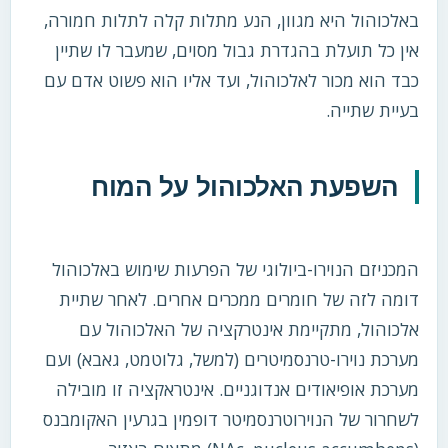
באלכוהול היא מגוון, הנע מתלות קלה לתלות חמורה,
אין כל תועלת בהגדרת גבול מסוים, שמעבר לו שתיין
כבד הוא מכור לאלכוהול, ועד אליו הוא פשוט אדם עם
בעיית שתייה.
השפעת האלכוהול על המוח
המכניזם הנוירו-ביולוגי של הפרעות שימוש באלכוהול
דומה לזה של חומרים ממכרים אחרים. לאחר שתיית
אלכוהול, מתקיימת אינטרקציה של האלכוהול עם
מערכת נוירו-טרנסמיטרים (למשל, גלוטמט, גאבא) ועם
מערכת אופיאודים אנדוגניים. אינטראקציה זו מובילה
לשחרור של הנוירוטרנסמיטר דופמין בגרעין האקומבנס