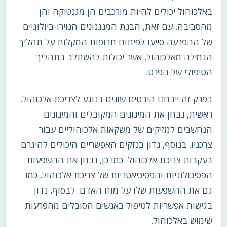
באלכוהול יכולים להיות מורכבים הן מגנטיקה והן
מהסביבה. עם זאת, הבנת המנגנונים הנוירו-ביולוגיים
של ההפרעה סייעו לפיתוח תרופות המקלות על תהליך
הגמילה מאלכוהול, אשר יכולות להשתלב בתהליך
הטיפולי של הפרט.
בפרק זה ייבחנו היבטים שונים בנוגע לצריכת אלכוהול.
ראשית, נבחן את המינונים המקובלים והמינונים
הנחשבים למזיקים של משקאות אלכוהוליים עבור
צרכניו. בנוסף, נדון בנזקים האפשריים היכולים להיגרם
בעקבות צריכת אלכוהול. כמו כן, נבחן את ההשפעות
הפסיכולוגיות והפסיכיאטריות של צריכת אלכוהול, כמו
גם את ההשפעות שלו על מוח האדם. לבסוף, נדון
בגישות אפשריות לטיפול באנשים הסובלים מהפרעות
שימוש באלכוהול.