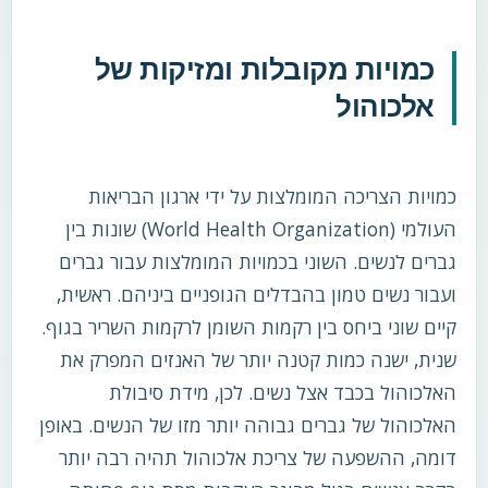
כמויות מקובלות ומזיקות של
אלכוהול
כמויות הצריכה המומלצות על ידי ארגון הבריאות
העולמי (World Health Organization) שונות בין
גברים לנשים. השוני בכמויות המומלצות עבור גברים
ועבור נשים טמון בהבדלים הגופניים ביניהם. ראשית,
קיים שוני ביחס בין רקמות השומן לרקמות השריר בגוף.
שנית, ישנה כמות קטנה יותר של האנזים המפרק את
האלכוהול בכבד אצל נשים. לכן, מידת סיבולת
האלכוהול של גברים גבוהה יותר מזו של הנשים. באופן
דומה, ההשפעה של צריכת אלכוהול תהיה רבה יותר