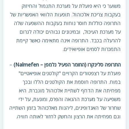
משוער כי היא פועלת על מערכת התגמול והחיזוק
בעקבות צריכת אלכוהול. תופעות הלוואי האפשריות של
התרופה כוללות חוסר נוחות בעקבות ההשפעה שלה
על מערכת העיכול, ובמינונים גבוהים יכולה לגרום
להרעלה בכבד. התרופה אינה מתאימה כאשר קיימת
התמכרות לסמים אופיואידים.
התרופה סלינקרו (החומר הפעיל נלמפן – Nalmefen)
–
פועלת על רצפטורים הקרויים "קולטנים אופיאטיים"
במוח. התרופה חוסמת את הקולטנים הללו ובכך
מפחיתה את הדחף לשתיית אלכוהול מוגברת. היא
משפיעה על מערכת ההנאה והפרס, ומונעת, על ידי
שחרור של האנדופינים, ליהנות מאלכוהול בזמן השתייה
וגם מפחיתה את הרצון והחשק לחזור לאותה חוויה.