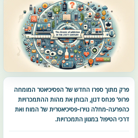
פרק מתוך ספרו החדש של הפסיכיאטר המומחה
פרופ' פנחס דנון, הבוחן את מהות ההתמכרויות
כהפרעה-מחלה נוירו-פסיכיאטרית של המוח ואת
דרכי הטיפול במגוון התמכרויות.