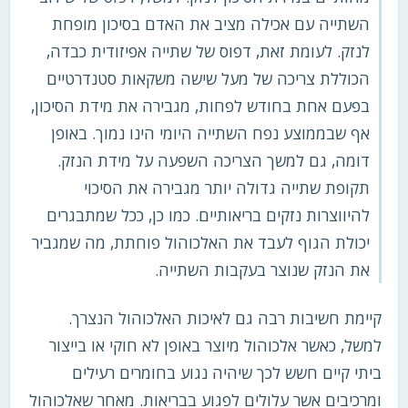
השתייה עם אכילה מציב את האדם בסיכון מופחת
לנזק. לעומת זאת, דפוס של שתייה אפיזודית כבדה,
הכוללת צריכה של מעל שישה משקאות סטנדרטיים
בפעם אחת בחודש לפחות, מגבירה את מידת הסיכון,
אף שבממוצע נפח השתייה היומי הינו נמוך. באופן
דומה, גם למשך הצריכה השפעה על מידת הנזק.
תקופת שתייה גדולה יותר מגבירה את הסיכוי
להיווצרות נזקים בריאותיים. כמו כן, ככל שמתבגרים
יכולת הגוף לעבד את האלכוהול פוחתת, מה שמגביר
את הנזק שנוצר בעקבות השתייה.
קיימת חשיבות רבה גם לאיכות האלכוהול הנצרך.
למשל, כאשר אלכוהול מיוצר באופן לא חוקי או בייצור
ביתי קיים חשש לכך שיהיה נגוע בחומרים רעילים
ומרכיבים אשר עלולים לפגוע בבריאות. מאחר שאלכוהול