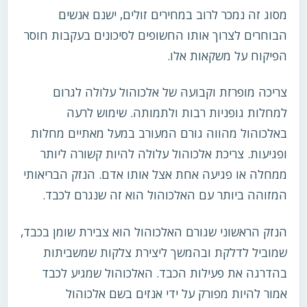
מסוג זה נמכר לרוב במחירים זולים, ישנם אנשים
הבוחרים לצרוך אותו החשופים לסיכונים בעקבות חוסר
הפיקוח על משקאות אלו.
צריכה מופרזת וקבועה של אלכוהול עלולה לגרום
למחלות גופניות רבות ולתמותה. שימוש לרעה
באלכוהול מהווה גורם המעורב במעל מאתיים מחלות
ופגיעות. צריכת אלכוהול עלולה להיות קשורה ליותר
ממחלה או פגיעה אחת אצל אותו אדם. הנזק הבריאותי
המזוהה ביותר עם האלכוהול הוא זה שנגרם לכבד.
הנזק הראשוני שגורם האלכוהול הוא צבירת שומן בכבד,
שמוביל לדלקת ובהמשך ליצירת צלקות שמשביתות
בהדרגה את פעילות הכבד. האלכוהול שמגיע לכבד
אמור להיות מפורק על ידי אנזים בשם אלכוהול