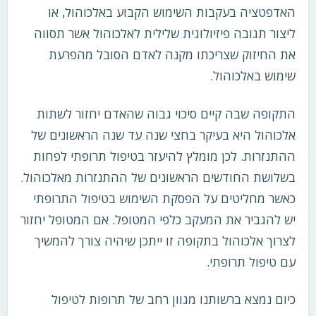
האדפטציה בעקבות השימוש הקבוע באלכוהול, או
ליצור תגובה פיזיולוגית שלילית לאלכוהול אשר תסווה
את החיזוק שצריכתו מקנה לאדם הסובל מהפרעת
שימוש באלכוהול.
התקופה שבה קיים סיכוי גבוה שהאדם יחזור לשתות
אלכוהול היא בעיקר בחצי שנה עד שנה הראשונים של
ההתנזרות. לכן מומלץ להיעזר בטיפול תרופתי לפחות
בשלושת החודשים הראשונים של ההתנזרות מאלכוהול.
כאשר מחליטים על הפסקת השימוש בטיפול התרופתי
יש להגביר את המעקב כלפי המטופל. אם המטופל יחזור
לצרוך אלכוהול בתקופה זו ייתכן שיהיה צורך להמשיך
עם טיפול תרופתי.
כיום נמצא ברשותנו מגוון רחב של תרופות לטיפול