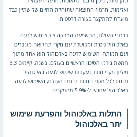
ונזק מוחי, סיכון מוגבר לתאונות, הרעלה עצמית
ואלימות, תרמוז התוצאה שתוחלת החיים של שתיין כבד
מועדת להתקצר בצורה דרסטית.
ברחבי העולם, ההשפעה המזיקה של שימוש לרעה
באלכוהול ניכרת ומקושרת עם מקרי תחלואה מוגברים
ועם תמותה. השימוש לרעה באלכוהול הוא אחד מתוך
חמשת גורמי הסיכון הראשיים בעולם. בשנה, קיימים 3.3
מיליון מקרי מוות בעקבות שימוש לרעה באלכוהול.
וביחס לכל מקרי המוות ברחבי העולם, השימוש לרעה
באלכוהול אחראי ל-5.9% מהמקרים.
התלות באלכוהול והפרעת שימוש
יתר באלכוהול