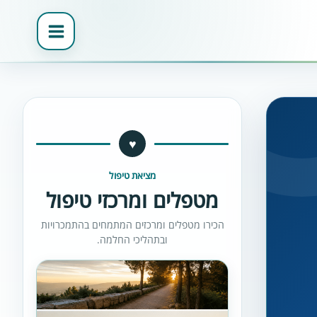
♥
מציאת טיפול
מטפלים ומרכזי טיפול
הכירו מטפלים ומרכזים המתמחים בהתמכרויות
ובתהליכי החלמה.