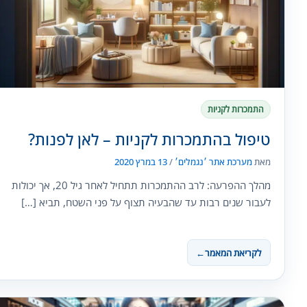
התמכרות לקניות
טיפול בהתמכרות לקניות – לאן לפנות?
מאת
מערכת אתר ׳נגמלים׳
/
13 במרץ 2020
מהלך ההפרעה: לרב ההתמכרות תתחיל לאחר גיל 20, אך יכולות
לעבור שנים רבות עד שהבעיה תצוף על פני השטח, תביא […]
לקריאת המאמר
←