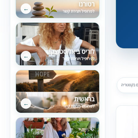
רטורנו
←
לפרופיל ויצירת קשר
לוריס ביאלוסטוצקי
←
לפרופיל ויצירת קשר
,
 בקטגוריה
בראשית
←
לפרופיל ויצירת קשר