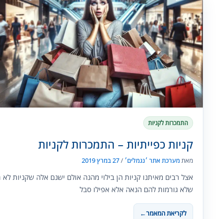
התמכרות לקניות
קניות כפייתיות – התמכרות לקניות
מאת
מערכת אתר ׳נגמלים׳
/
27 במרץ 2019
אצל רבים מאיתנו קניות הן בילוי מהנה אולם ישנם אלה שקניות לא 
שלא גורמות להם הנאה אלא אפילו סבל
לקריאת המאמר
←