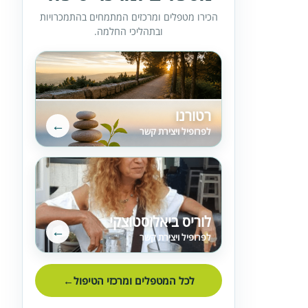
הכירו מטפלים ומרכזים המתמחים בהתמכרויות
ובתהליכי החלמה.
רטורנו
←
לפרופיל ויצירת קשר
לוריס ביאלוסטוצקי
←
לפרופיל ויצירת קשר
לכל המטפלים ומרכזי הטיפול
←