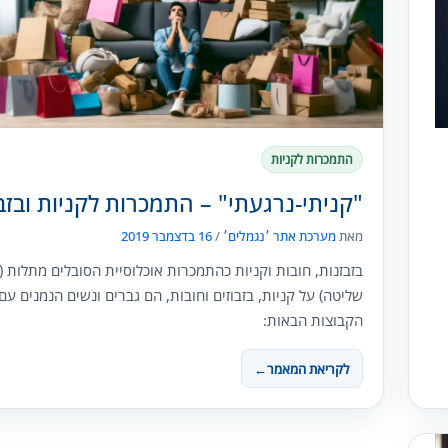
התמכרות לקניות
"קניתי-נרגעתי" – התמכרות לקניות ובזבו
מאת
מערכת אתר ׳נגמלים׳
/
16 בדצמבר 2019
בזבזנות, חובות וקניות כהתמכרות אוכלוסיית הסובלים מתלות (
שליטה) על קניות, בזבוזים וחובות, הם גברים ונשים הנמנים עם
הקבוצות הבאות:
לקריאת המאמר
←