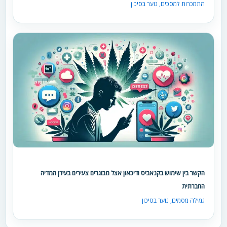
התמכרות למסכים
,
נוער בסיכון
הקשר בין שימוש בקנאביס ודיכאון אצל מבוגרים צעירים בעידן המדיה
החברתית
גמילה מסמים
,
נוער בסיכון