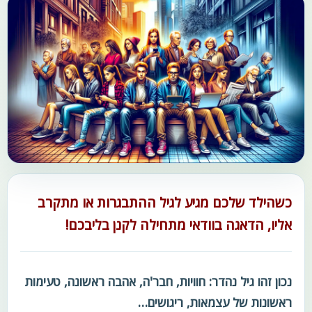
כשהילד שלכם מגיע לגיל ההתבגרות או מתקרב
אליו, הדאגה בוודאי מתחילה לקנן בליבכם!
נכון זהו גיל נהדר: חוויות, חבר'ה, אהבה ראשונה, טעימות
ראשונות של עצמאות, ריגושים…