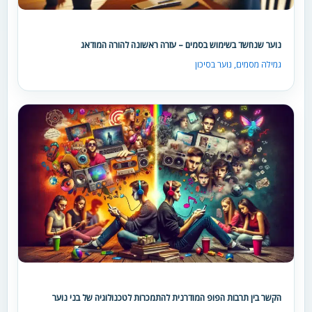
נוער שנחשד בשימוש בסמים – עזרה ראשונה להורה המודאג
גמילה מסמים
,
נוער בסיכון
הקשר בין תרבות הפופ המודרנית להתמכרות לטכנולוגיה של בני נוער