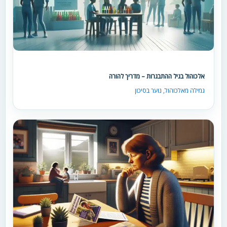
אלכוהול בגיל ההתבגרות – מדריך להורה
גמילה מאלכוהול
,
נוער בסיכון