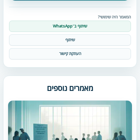
המאמר היה שימושי?
שיתוף ב־WhatsApp
שיתוף
העתקת קישור
מאמרים נוספים