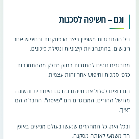
וגם – חשיפה לסכנות
גיל ההתבגרות מאופיין ביצר הרפתקנות ובחיפוש אחר
ריגושים, בהתנהגויות קיצוניות ונטילת סיכונים.
מתבגרים נוטים להתגרות בחוק כחלק מההתמרדות
כלפי סמכות וחיפוש אחר זהות עצמית.
הם רוצים לסלול את חייהם בדרכם הייחודית והשונה
מזו של ההורים. המבוגרים הם "פאסה", החבר'ה הם
"אין".
ובכל זאת, כל המחקרים שנעשו בעולם מגיעים באופן
חד משמעי לאותה מסקנה: