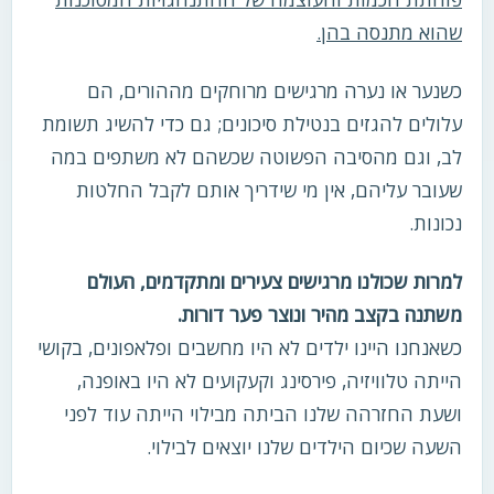
שהוא מתנסה בהן.
כשנער או נערה מרגישים מרוחקים מההורים, הם
עלולים להגזים בנטילת סיכונים; גם כדי להשיג תשומת
לב, וגם מהסיבה הפשוטה שכשהם לא משתפים במה
שעובר עליהם, אין מי שידריך אותם לקבל החלטות
נכונות.
למרות שכולנו מרגישים צעירים ומתקדמים, העולם
משתנה בקצב מהיר ונוצר פער דורות.
כשאנחנו היינו ילדים לא היו מחשבים ופלאפונים, בקושי
הייתה טלוויזיה, פירסינג וקעקועים לא היו באופנה,
ושעת החזרהה שלנו הביתה מבילוי הייתה עוד לפני
השעה שכיום הילדים שלנו יוצאים לבילוי.