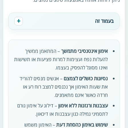
בעמוד זה
אימון אינטנסיבי מתמשך
– המתאמן ממשיך
להעלות נפח ועצימות למרות פציעות או תשישות
ואינו מסוגל להפסיק בעצמו.
נסיונות כושלים לצמצם
– אנשים מנסים להוריד
את שעות האימון אך נכנסים למצב רוח רע או
חרדה כאשר אינם מתאמנים.
עצבנות ורגזנות ללא אימון
– דילוג על אימון גורם
לתסמיני גמילה כגון עצבנות או דיכאון.
שימוש באימון כהסחת דעת
– האימון משמש