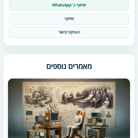
שיתוף ב־WhatsApp
שיתוף
העתקת קישור
מאמרים נוספים