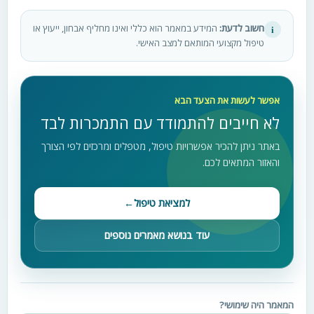
חשוב לדעת:
המידע במאמר הוא כללי ואינו מחליף אבחון, ייעוץ או
i
טיפול מקצועי המותאם למצב האישי.
אפשר לעשות את הצעד הבא
לא חייבים להתמודד עם התמכרות לבד
באתר ניתן להכיר אפשרויות טיפול, מטפלים ומרכזים לפי הצורך
והאזור המתאים לכם.
למציאת טיפול
←
עוד בנושא מאמרים נוספים
המאמר היה שימושי?