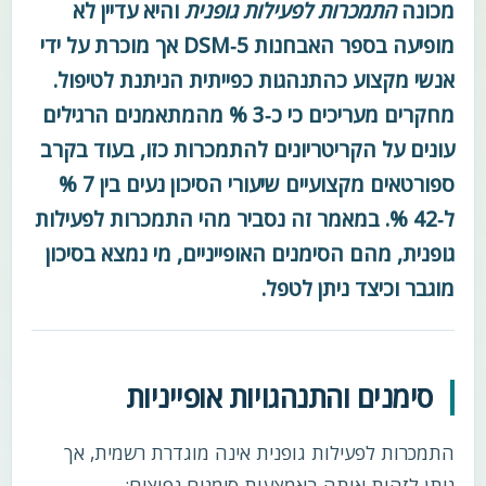
מכונה
התמכרות לפעילות גופנית
והיא עדיין לא
מופיעה בספר האבחנות DSM‑5 אך מוכרת על ידי
אנשי מקצוע כהתנהגות כפייתית הניתנת לטיפול.
מחקרים מעריכים כי כ‑3 % מהמתאמנים הרגילים
עונים על הקריטריונים להתמכרות כזו, בעוד בקרב
ספורטאים מקצועיים שיעורי הסיכון נעים בין 7 %
ל‑42 %. במאמר זה נסביר מהי התמכרות לפעילות
גופנית, מהם הסימנים האופייניים, מי נמצא בסיכון
מוגבר וכיצד ניתן לטפל.
סימנים והתנהגויות אופייניות
התמכרות לפעילות גופנית אינה מוגדרת רשמית, אך
ניתן לזהות אותה באמצעות סימנים נפוצים: