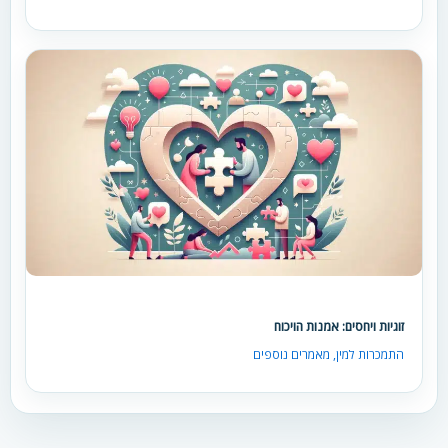
זוגיות ויחסים: אמנות הויכוח
התמכרות למין
,
מאמרים נוספים