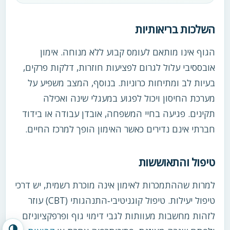
השלכות בריאותיות
הגוף אינו מותאם לעומס קבוע ללא מנוחה. אימון
אובססיבי עלול לגרום לפציעות חוזרות, דלקות פרקים,
בעיות לב ומתיחות כרוניות. בנוסף, המצב משפיע על
מערכת החיסון ויכול לפגוע במעגלי שינה ואכילה
תקינים. פגיעה בחיי המשפחה, אובדן עבודה או בידוד
חברתי אינם נדירים כאשר האימון הופך למרכז החיים.
טיפול והתאוששות
למרות שההתמכרות לאימון אינה מוכרת רשמית, יש דרכי
טיפול יעילות. טיפול קוגניטיבי‑התנהגותי (CBT) עוזר
לזהות מחשבות מעוותות לגבי דימוי גוף ופרפקציוניזם