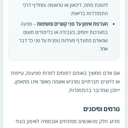
להפגת מתח, דיכאון או טראומה ומחליף דרכי
התמודדות בריאות.
העדפת אימון על פני קשרים ומשימות
– פגיעה
במערכות יחסים, בעבודה או בלימודים משום
שהאדם מתעדף פעילות גופנית על פני כל דבר
אחר.
אם אדם ממשיך באותם דפוסים למרות פציעות, עייפות
או לחצים חברתיים ומרגיש אשמה כאשר אינו מתאמן,
ייתכן שמדובר בהתמכרות.
גורמים וסיכונים
מדוע חלק מהאנשים מפתחים אובססיה לאימון בעוד