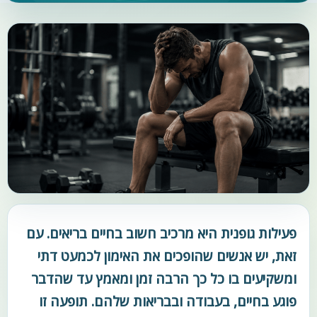
פעילות גופנית היא מרכיב חשוב בחיים בריאים. עם
זאת, יש אנשים שהופכים את האימון לכמעט דתי
ומשקיעים בו כל כך הרבה זמן ומאמץ עד שהדבר
פוגע בחיים, בעבודה ובבריאות שלהם. תופעה זו