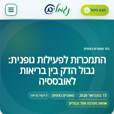
ילוג
תוכן
מצא טיפול
בית
‹
מאמרים נוספים
התמכרות לפעילות גופנית:
גבול הדק בין בריאות
לאובססיה
15 בפברואר 2026
מאמרים נוספים
3 דקות קריאה
מאת מערכת אתר נגמלים