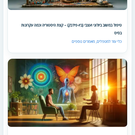
טיפול במשוב ביולוגי ועצבי (ביו-פידבק) – קצת היסטוריה וכמה עקרונות
בסיס
כלי עזר למטפלים
,
מאמרים נוספים