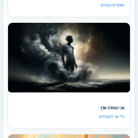
מאמרים נוספים
אני המחלה שלך
כלי עזר למטפלים