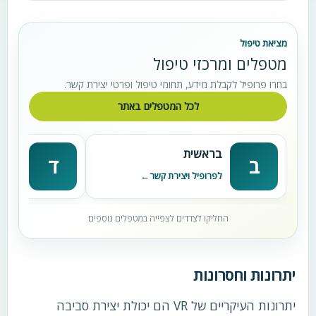
מציאת טיפול
מטפלים ומרכזי טיפול
בחרו פרופיל לקבלת מידע, תחומי טיפול ופרטי יצירת קשר.
לכל המטפלים באתר
בראשית
דניא
ב
ד
לפרופיל ויצירת קשר
לפרופי
החליקו לצדדים לצפייה במטפלים נוספים
יתרונות וחסרונות
יתרונות העיקריים של VR הם יכולת יצירת סביבה