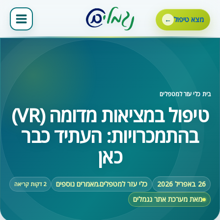
ילוג
תוכן
מצא טיפול
בית
‹
כלי עזר למטפלים
טיפול במציאות מדומה (VR)
בהתמכרויות: העתיד כבר
כאן
26 באפריל 2026
כלי עזר למטפלים
מאמרים נוספים
,
2 דקות קריאה
מאת מערכת אתר נגמלים