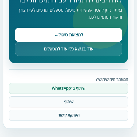
באתר ניתן להכיר אפשרויות טיפול, מטפלים ומרכזים לפי הצורך
והאזור המתאים לכם.
למציאת טיפול
←
עוד בנושא כלי עזר למטפלים
המאמר היה שימושי?
שיתוף ב־WhatsApp
שיתוף
העתקת קישור