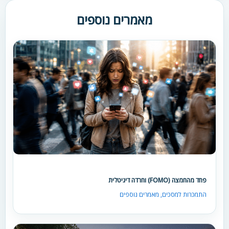
מאמרים נוספים
פחד מהחמצה (FOMO) וחרדה דיגיטלית
התמכרות למסכים
,
מאמרים נוספים