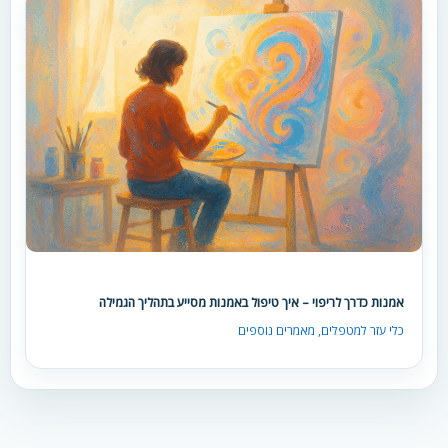
אמנות כדרך לריפוי – איך טיפול באמנות מסייע בתהליך הגמילה
כלי עזר למטפלים
,
מאמרים נוספים