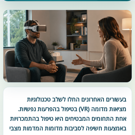
בעשורים האחרונים החלו לשלב טכנולוגיות
מציאות מדומה (VR) בטיפול בהפרעות נפשיות.
אחת התחומים המבטיחים היא טיפול בהתמכרויות
באמצעות חשיפה לסביבות מדומות המדמות מצבי