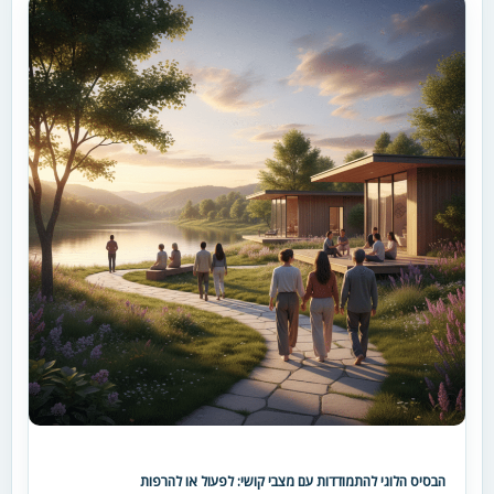
הבסיס הלוגי להתמודדות עם מצבי קושי: לפעול או להרפות