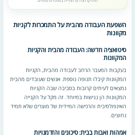
החליקו לצדדים לצפייה במטפלים נוספים
השפעת העבודה מהבית על התמכרות לקניות
מקוונות
סיטואציה חדשה: העבודה מהבית והקניות
המקוונות
בעקבות המעבר הרחב לעבודה מהבית, הקניות
המקוונות קיבלו תנופה נוספת. אנשים שעובדים מהבית
נמצאים לעיתים קרובות בסביבה שבה הקניות
המקוונות הן נגישות במיוחד. זה מקל על הקנייה
האינפולסיבית והרכישה המיידית של מוצרים שלא תמיד
נחוצים.
אמהות ואבות בבית: סיכונים והזדמנויות