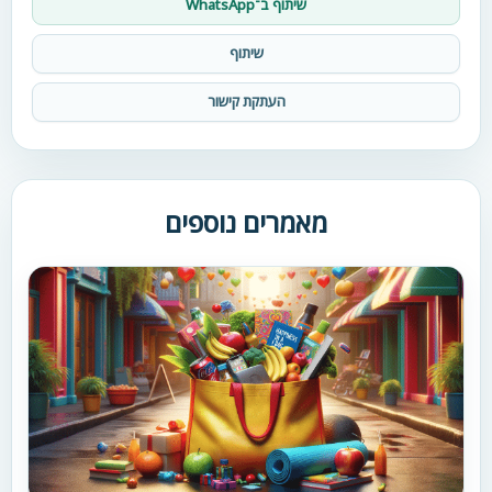
שיתוף ב־WhatsApp
שיתוף
העתקת קישור
מאמרים נוספים