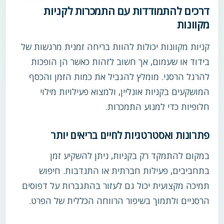
דרכים להתמודדות עם התמכרות לקניות
מקוונות
קניות מקוונות יכולות להוות בריחה זמנית מרגשות של
בידוד או שעמום, אך חשוב לזהות כאשר הן הופכות
להרגל הרסני. מומלץ להגביל את כמות הזמן והכסף
המושקעים בקניות אונליין, ולמצוא פעילויות מילוי
חלופיות כדי למנוע התמכרות.
פתרונות ואסטרטגיות לחיים בריאים יותר
במקום להתמקד רק בקניות, ניתן להשקיע זמן
בתחביבים, פעילות חברתית או התנדבות. חיפוש
תמיכה מקצועית יכול גם לעזור בהתגברות על דפוסים
הרסניים ולתמוך בשיפור הרווחה הכללית של הפרט.