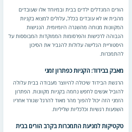
הורים המגדלים ילדים בבית ובמיוחד אלו שעובדים
מהבית או לא עובדים בכלל, עלולים למצוא בקניות
המקוונות מנוחה מהשגרה היומיומית. הנגישות
הגבוהה לרכישות והפרסומות הממוקדות המבוססות על
היסטוריית הגלישה עלולות להגביר את הסיכון
להתמכרות.
מאבק בבידוד: הקניות כפתרון זמני
הרגשת הבידוד שיכולה להיווצר מעבודה בבית עלולה
להוביל אנשים לחפש נחמה בקניות מקוונות. הפתרון
הזמני הזה יכול להפוך מהר מאוד להרגל שגורר אחריו
השפעות רגשיות וכלכליות שליליות.
טקטיקות למניעת התמכרות בקרב הורים בבית