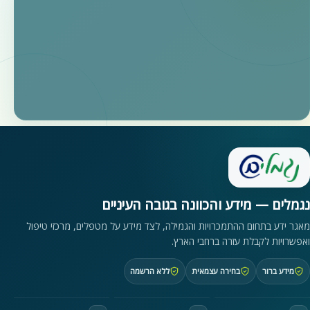
נגמלים — מידע והכוונה בגובה העיניים
מאגר ידע בתחום ההתמכרויות והגמילה, לצד מידע על מטפלים, מרכזי טיפול
ואפשרויות לקבלת עזרה ברחבי הארץ.
מידע ברור
בחירה עצמאית
ללא הרשמה