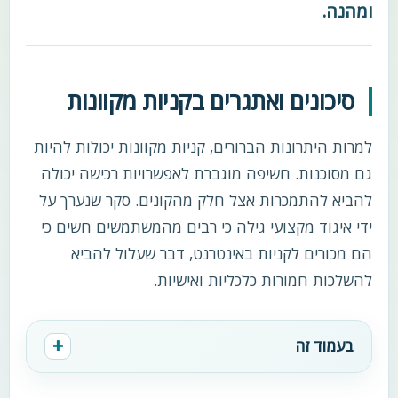
ומהנה.
סיכונים ואתגרים בקניות מקוונות
למרות היתרונות הברורים, קניות מקוונות יכולות להיות
גם מסוכנות. חשיפה מוגברת לאפשרויות רכישה יכולה
להביא להתמכרות אצל חלק מהקונים. סקר שנערך על
ידי איגוד מקצועי גילה כי רבים מהמשתמשים חשים כי
הם מכורים לקניות באינטרנט, דבר שעלול להביא
להשלכות חמורות כלכליות ואישיות.
בעמוד זה