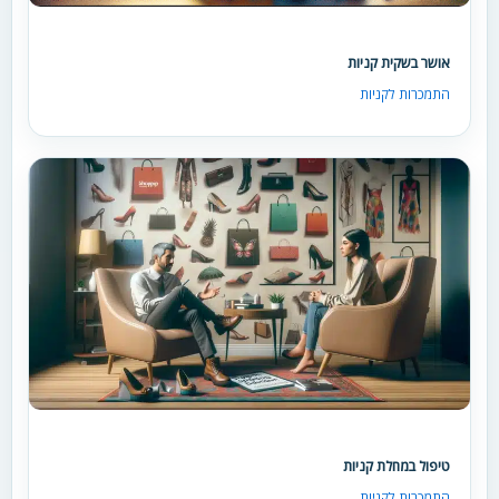
אושר בשקית קניות
התמכרות לקניות
טיפול במחלת קניות
התמכרות לקניות