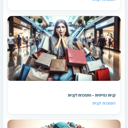
קניות כפייתיות – התמכרות לקניות
התמכרות לקניות