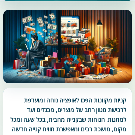
קניות מקוונות הפכו לאופציה נוחה ומועדפת
לרכישת מגוון רחב של מוצרים, מבגדים ועד
למתנות. הנוחות שבקנייה מהבית, בכל שעה ומכל
מקום, מושכת רבים ומאפשרת חווית קנייה חדשה