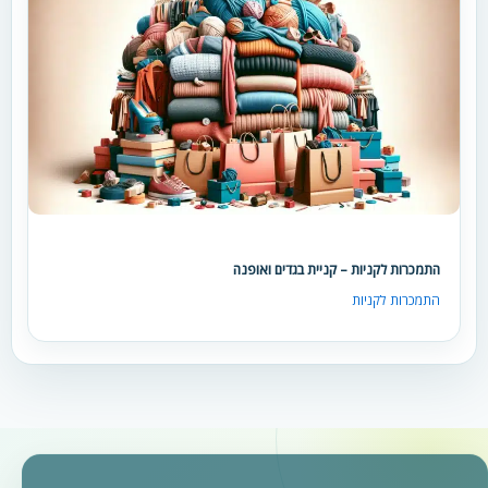
התמכרות לקניות – קניית בגדים ואופנה
התמכרות לקניות