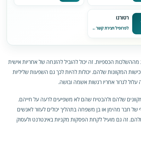
רטורנו
לפרופיל ויצירת קשר
מההשלכות הכספיות. זה יכול להוביל להזנחה של אחריות אישית
ישות המקוונות שלהם. יכולות להיות לכך גם השפעות שליליות
עלול לגרור אחריו רגשות אשמה ובושה.
מקוונים שלהם ולהבטיח שהם לא משפיעים לרעה על חייהם.
 של חבר מהימן או בן משפחה בתהליך יכולים לעזור לאנשים
להם. זה גם מועיל לקחת הפסקות מקניות באינטרנט ולעסוק