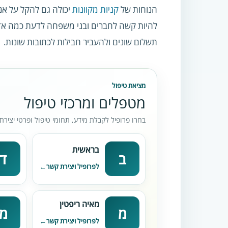
הנוחות של
קניות מקוונות
יכולה גם להקל על אנ
להיות קשה לחברים ובני משפחה לדעת כמה אדם
תשלום שונים ולהעביר חבילות לכתובות שונות.
מציאת טיפול
מטפלים ומרכזי טיפול
בחרו פרופיל לקבלת מידע, תחומי טיפול ופרטי יצירת
בראשית
ב
ד
לפרופיל ויצירת קשר
מאיה ריפטין
מ
מ
לפרופיל ויצירת קשר