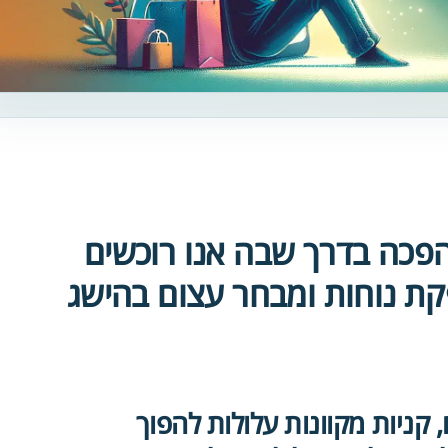
מהפכה בדרך שבה אנו רוכשים
קת נוחות ומבחר עצום בהישג
 קניות מקוונות עלולות להפוך