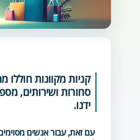
קניות מקוונות חוללו 
סחורות ושירותים, מספ
ידנו.
עם זאת, עבור אנשים מסוימים,