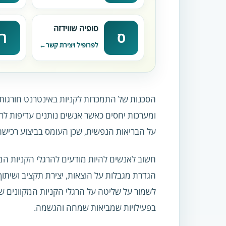
סופיה שווידזה
ס
ר
לפרופיל ויצירת קשר
הסכנות של התמכרות לקניות באינטרנט חורגות 
ומערכות יחסים כאשר אנשים נותנים עדיפות לרכ
על הבריאות הנפשית, שכן העומס בביצוע רכישה 
חשוב לאנשים להיות מודעים להרגלי הקניות ה
הגדרת מגבלות על הוצאות, יצירת תקציב ושיתוף
לשמור על שליטה על הרגלי הקניות המקוונים ש
בפעילויות שמביאות שמחה והגשמה.