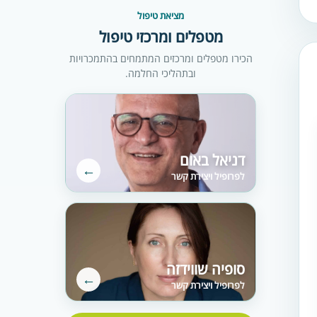
מציאת טיפול
מטפלים ומרכזי טיפול
הכירו מטפלים ומרכזים המתמחים בהתמכרויות
ובתהליכי החלמה.
דניאל באום
←
לפרופיל ויצירת קשר
סופיה שווידזה
←
לפרופיל ויצירת קשר