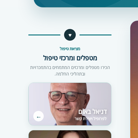
♥
מציאת טיפול
מטפלים ומרכזי טיפול
הכירו מטפלים ומרכזים המתמחים בהתמכרויות
ובתהליכי החלמה.
דניאל באום
←
לפרופיל ויצירת קשר