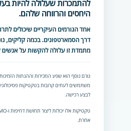
להתמכרות שעלולה להיות בעל
היחסים והרווחה שלהם.
אחד הגורמים העיקריים שיכולים לתר
דרך הסמארטפונים. בכמה קליקים, נוכל
מתמדת זו עלולה להקשות על אנשים לע
גורם נוסף הוא שפע המכירות וההנחות הזמינות 
משתמשים לעתים קרובות בטקטיקות פסיכולוגיות,
לבצע רכישה.
אחרת.