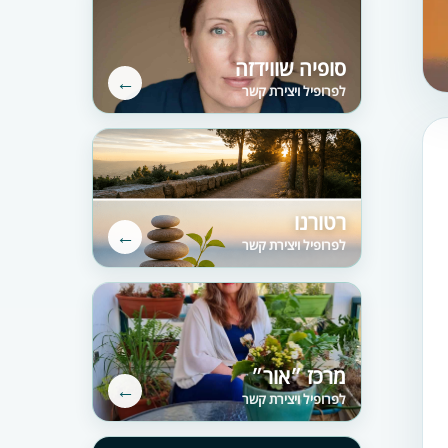
סופיה שווידזה
←
לפרופיל ויצירת קשר
רטורנו
←
לפרופיל ויצירת קשר
מרכז ״אור״
←
לפרופיל ויצירת קשר