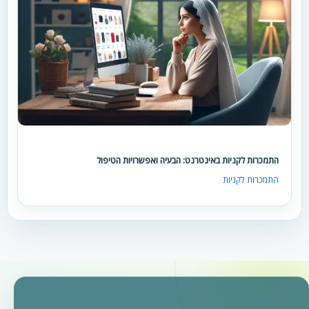
התמכרות לקניות באינטרנט: הבעיה ואפשרויות הטיפול
התמכרות לקניות