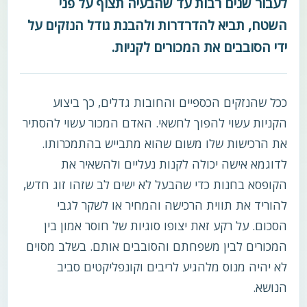
לעבור שנים רבות עד שהבעיה תצוף על פני
השטח, תביא להדרדרות ולהבנת גודל הנזקים על
ידי הסובבים את המכורים לקניות.
ככל שהנזקים הכספיים והחובות גדלים, כך ביצוע
הקניות עשוי להפוך לחשאי. האדם המכור עשוי להסתיר
את הרכישות שלו משום שהוא מתבייש בהתמכרותו.
לדוגמא אישה יכולה לקנות נעליים ולהשאיר את
הקופסא בחנות כדי שהבעל לא ישים לב שזהו זוג חדש,
להוריד את תווית הרכישה והמחיר או לשקר לגבי
הסכום. על רקע זאת יצופו סוגיות של חוסר אמון בין
המכורים לבין משפחתם והסובבים אותם. בשלב מסוים
לא יהיה מנוס מלהגיע לריבים וקונפליקטים סביב
הנושא.