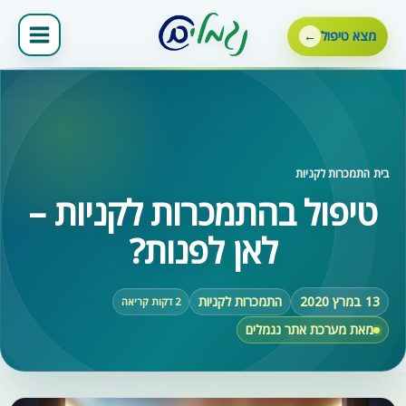
ילוג
תוכן
מצא טיפול
בית
‹
התמכרות לקניות
טיפול בהתמכרות לקניות –
לאן לפנות?
13 במרץ 2020
התמכרות לקניות
2 דקות קריאה
מאת מערכת אתר נגמלים