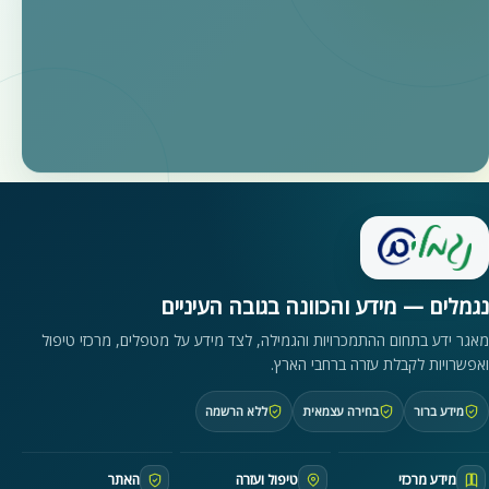
נגמלים — מידע והכוונה בגובה העיניים
מאגר ידע בתחום ההתמכרויות והגמילה, לצד מידע על מטפלים, מרכזי טיפול
ואפשרויות לקבלת עזרה ברחבי הארץ.
מידע ברור
בחירה עצמאית
ללא הרשמה
מידע מרכזי
טיפול ועזרה
האתר