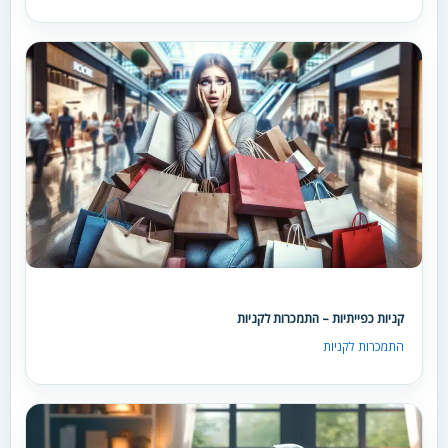
קניות כפייתיות – התמכרות לקניות
התמכרות לקניות