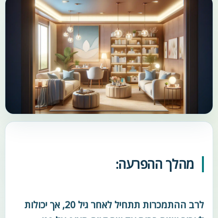
מהלך ההפרעה:
לרב ההתמכרות תתחיל לאחר גיל 20, אך יכולות