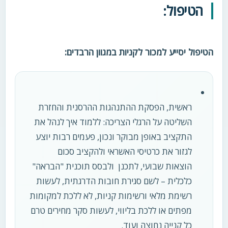
הטיפול:
הטיפול יסייע למכור לקניות במגוון הרבדים:
ראשית, הפסקת ההתנהגות ההרסנית והחזרת
השליטה על הרגלי הצריכה: ללמוד איך לנהל את
התקציב באופן מבוקר ונכון, פעמים רבות יוצע
לגזור את כרטיסי האשראי ולהקציב סכום
הוצאות שבועי, לתכנן ולבסס תוכנית "הבראה"
כלכלית – לשם סגירת חובות הדרגתית, לעשות
רשימת מלאי ורשימות קניות, לא ללכת למקומות
מפתים או ללכת בליווי, לעשות סקר מחירים טרם
כל קנייה נחוצה ועוד.