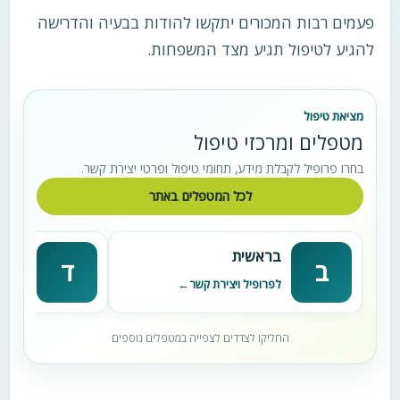
פעמים רבות המכורים יתקשו להודות בבעיה והדרישה
להגיע לטיפול תגיע מצד המשפחות.
מציאת טיפול
מטפלים ומרכזי טיפול
בחרו פרופיל לקבלת מידע, תחומי טיפול ופרטי יצירת קשר.
לכל המטפלים באתר
בראשית
דניא
ב
ד
לפרופיל ויצירת קשר
לפרופי
החליקו לצדדים לצפייה במטפלים נוספים