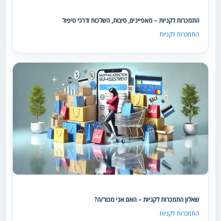
התמכרות לקניות – מאפיינים, סיבות, השלכות ודרכי טיפול
התמכרות לקניות
שאלון התמכרות לקניות – האם אני מכור/ה?
התמכרות לקניות