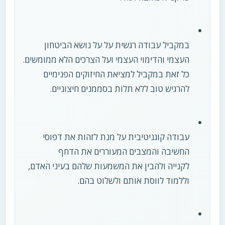
במקביל עבודה רגשית על על נושא הביטחון
העצמי והדימוי העצמי ועל הצרכים הלא ממומשים.
כל זאת במקביל למציאת החיזוקים הפנימיים
להרגיש טוב ללא תלות בסממנים חיצוניים.
עבודה קוגניטיבית על מנת לזהות את דפוסי
החשיבה והמצבים המעוררים את הדחף
לקנייה ולהבין את המשמעות שלהם בעיני האדם,
וללמוד לווסת אותם ולשלוט בהם.