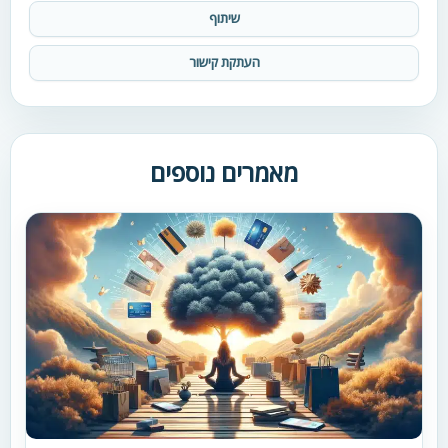
שיתוף
העתקת קישור
מאמרים נוספים