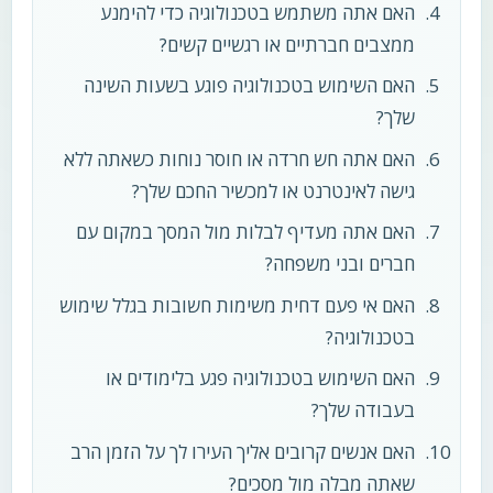
האם אתה משתמש בטכנולוגיה כדי להימנע
ממצבים חברתיים או רגשיים קשים?
האם השימוש בטכנולוגיה פוגע בשעות השינה
שלך?
האם אתה חש חרדה או חוסר נוחות כשאתה ללא
גישה לאינטרנט או למכשיר החכם שלך?
האם אתה מעדיף לבלות מול המסך במקום עם
חברים ובני משפחה?
האם אי פעם דחית משימות חשובות בגלל שימוש
בטכנולוגיה?
האם השימוש בטכנולוגיה פגע בלימודים או
בעבודה שלך?
האם אנשים קרובים אליך העירו לך על הזמן הרב
שאתה מבלה מול מסכים?