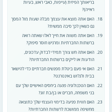
בריאותך הפיזית (עייפות, כאבי ראש, בעיות
ראייה)?
האם אתה מוצא את עצמך מבלה שעות מול המסך
גם כשאין לכך סיבה ממשית?
האם אתה משווה את חייך לאלו שאתה רואה
ברשתות החברתיות ומרגיש חוסר סיפוק?
האם אתה חש צורך תמידי לבדוק עדכונים,
הודעות או לייקים ברשתות החברתיות?
האם אי פעם ביטלת מפגשים חברתיים כדי להישאר
בבית ולגלוש באינטרנט?
האם הטכנולוגיה פגעה ביחסים האישיים שלך עם
בני משפחה, חברים או בן/בת זוג?
האם חווית פגיעה בדימוי העצמי שלך כתוצאה
מחשיפה ממושכת לרשתות החברתיות?