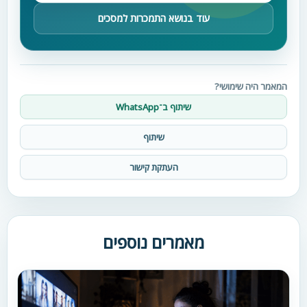
עוד בנושא התמכרות למסכים
המאמר היה שימושי?
שיתוף ב־WhatsApp
שיתוף
העתקת קישור
מאמרים נוספים