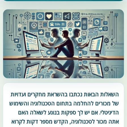
השאלות הבאות נכתבו בהשראת מחקרים ועדויות
של מכורים להחלמה בתחום הטכנולוגיה והשימוש
הדיגיטלי. אם יש לך ספקות בנוגע לשאלה האם
אתה מכור לטכנולוגיה, הקדש מספר דקות לקרוא