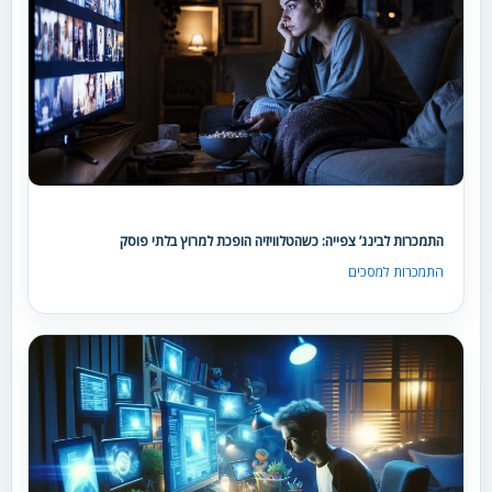
התמכרות לבינג’ צפייה: כשהטלוויזיה הופכת למרוץ בלתי פוסק
התמכרות למסכים