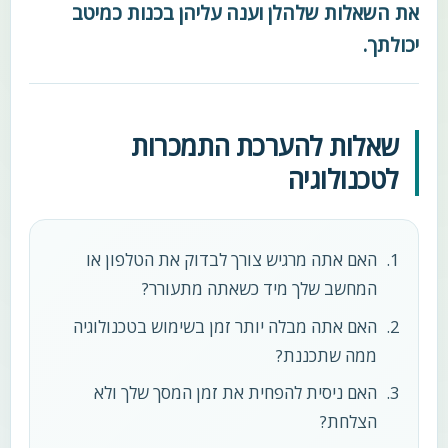
את השאלות שלהלן וענה עליהן בכנות כמיטב
יכולתך.
שאלות להערכת התמכרות
לטכנולוגיה
האם אתה מרגיש צורך לבדוק את הטלפון או
המחשב שלך מיד כשאתה מתעורר?
האם אתה מבלה יותר זמן בשימוש בטכנולוגיה
ממה שתכננת?
האם ניסית להפחית את זמן המסך שלך ולא
הצלחת?