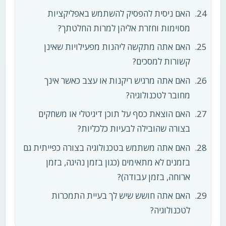
האם ניסית להפסיק להשתמש באפליקציות
מסוימות וחזרת אליהן למרות החלטתך?
האם אתה מתקשה ליהנות מפעילויות שאינן
קשורות למסכים?
האם אתה מרגיש ריקנות או עצב כאשר אינך
מחובר לטכנולוגיה?
האם הוצאת כסף על תוכן דיגיטלי או משחקים
בצורה שהובילה לבעיות כלכליות?
האם אתה משתמש בטכנולוגיה בצורה כפייתית גם
בזמנים לא מתאימים (כגון בזמן נהיגה, בזמן
ארוחה, בזמן עבודה)?
האם אתה חושש שיש לך בעיית התמכרות
לטכנולוגיה?