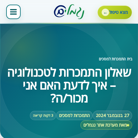
ילוג
תוכן
מצא טיפול
בית
‹
התמכרות למסכים
שאלון התמכרות לטכנולוגיה
– איך לדעת האם אני
מכור/ה?
27 בנובמבר 2024
התמכרות למסכים
3 דקות קריאה
מאת מערכת אתר נגמלים