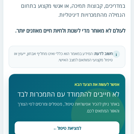
במדריכים, קבוצות תמיכה, או אנשי מקצוע בתחום
הגמילה מהתמכרויות דיגיטליות.
לעולם לא מאוחר מדי לשנות ולחיות חיים מאוזנים יותר.
חשוב לדעת:
המידע במאמר הוא כללי ואינו מחליף אבחון, ייעוץ או
i
טיפול מקצועי המותאם למצב האישי.
אפשר לעשות את הצעד הבא
לא חייבים להתמודד עם התמכרות לבד
באתר ניתן להכיר אפשרויות טיפול, מטפלים ומרכזים לפי הצורך
והאזור המתאים לכם.
למציאת טיפול
←