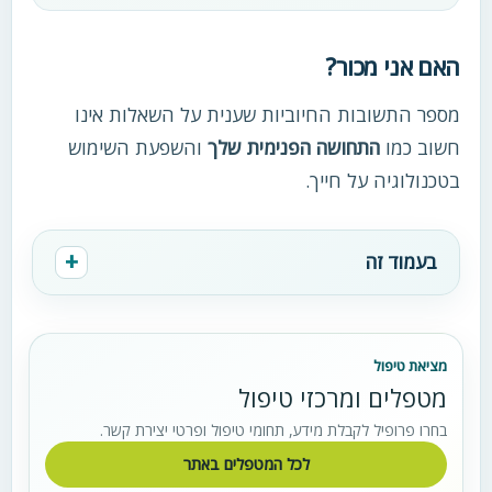
האם אני מכור?
מספר התשובות החיוביות שענית על השאלות אינו
חשוב כמו
התחושה הפנימית שלך
והשפעת השימוש
בטכנולוגיה על חייך.
בעמוד זה
מציאת טיפול
מטפלים ומרכזי טיפול
בחרו פרופיל לקבלת מידע, תחומי טיפול ופרטי יצירת קשר.
לכל המטפלים באתר