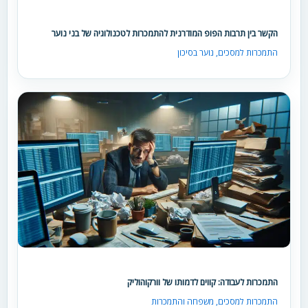
הקשר בין תרבות הפופ המודרנית להתמכרות לטכנולוגיה של בני נוער
התמכרות למסכים
,
נוער בסיכון
התמכרות לעבודה: קווים לדמותו של וורקוהוליק
התמכרות למסכים
,
משפחה והתמכרות