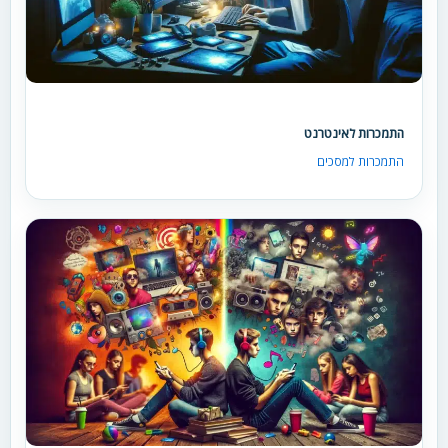
התמכרות לאינטרנט
התמכרות למסכים