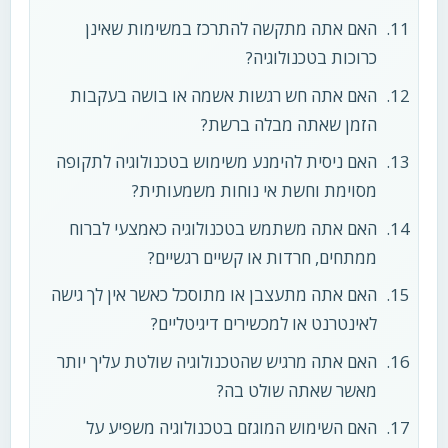
האם אתה מתקשה להתרכז במשימות שאינן
כרוכות בטכנולוגיה?
האם אתה חש רגשות אשמה או בושה בעקבות
הזמן שאתה מבלה ברשת?
האם ניסית להימנע משימוש בטכנולוגיה לתקופה
מסוימת וחשת אי נוחות משמעותית?
האם אתה משתמש בטכנולוגיה כאמצעי לברוח
ממתחים, חרדות או קשיים רגשיים?
האם אתה מתעצבן או מתוסכל כאשר אין לך גישה
לאינטרנט או למכשירים דיגיטליים?
האם אתה מרגיש שהטכנולוגיה שולטת עליך יותר
מאשר שאתה שולט בה?
האם השימוש המוגזם בטכנולוגיה משפיע על