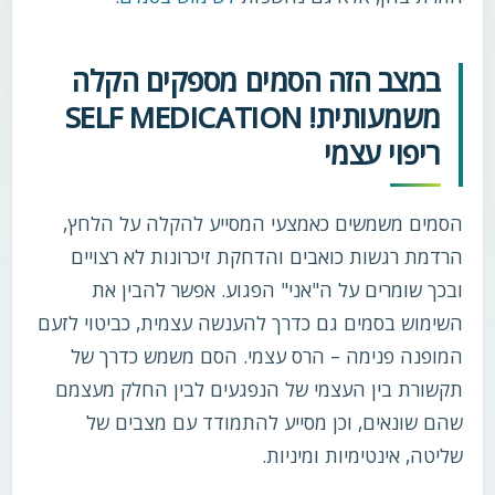
במצב הזה הסמים מספקים הקלה
משמעותית! SELF MEDICATION
ריפוי עצמי
הסמים משמשים כאמצעי המסייע להקלה על הלחץ,
הרדמת רגשות כואבים והדחקת זיכרונות לא רצויים
ובכך שומרים על ה"אני" הפגוע. אפשר להבין את
השימוש בסמים גם כדרך להענשה עצמית, כביטוי לזעם
המופנה פנימה – הרס עצמי. הסם משמש כדרך של
תקשורת בין העצמי של הנפגעים לבין החלק מעצמם
שהם שונאים, וכן מסייע להתמודד עם מצבים של
שליטה, אינטימיות ומיניות.