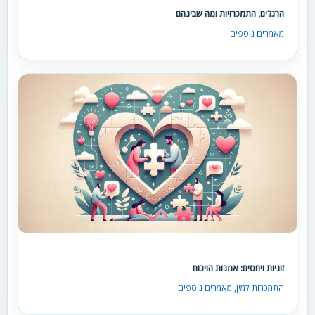
הרגלים, התמכרויות ומה שבינהם
מאמרים נוספים
זוגיות ויחסים: אמנות הויכוח
התמכרות למין
,
מאמרים נוספים