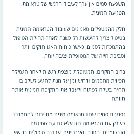
השפעת סמים אין ערך לעיבוד הרגשי של טראומת
הפגיעה המינית.
חלק מהמטפלים מאמינים שעיבוד הטראומה המינית
בטיפול צריך להיעשות רק כשנה לאחר תחילת הטיפול
בהתמכרות לסמים, כאשר כוחות האגו חזקים יותר
וסביבת חייה של המטופלת יציבה יותר.
ברוב המקרים, המטופלת מוצפת רגשית לאחר הגמילה
הפיזית מהסמים ודרוש זמן על מנת להגיע לשלב בו
תהיה בשלה לפתוח ולעבד את התקיפה המינית אותה
חוותה.
נפגעות סמים שחוו טראומה מינית מחויבות להתמודד
לא רק עם הטראומה הזו אלא גם עם סטיגמת
הנרקומנית, הזונה והעבריינית. עבודה טיפולית בנושא