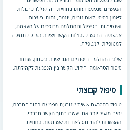
הנפשיים שנפגעו ועוותו בחוויית ההתעללות; יכולות
לאמון בסיסי, לאוטונומיה, יוזמה, זהות, כשירות
ואינטימיות. הטיפול וההחלמה מבוססים על העצמה,
אמפתיה, הדגשת גבולות הקשר ויצירת מערכת תמיכה
למטופלת ולמטפלת.
שלבי ההחלמה היסודיים הם: יצירת ביטחון, שחזור
סיפור הטראומה, חידוש הקשר בין הנפגעת לקהילתה.
טיפול קבוצתי
טיפול בהפרעה אישית שנובעת מפגיעה בתוך החברה,
יהיה מועיל יותר אם ייעשה בתוך הקשר חברתי.
האפשרות להתייחס לאחרות ששותפות בחוויית