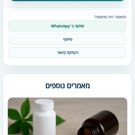
המאמר היה שימושי?
שיתוף ב־WhatsApp
שיתוף
העתקת קישור
מאמרים נוספים