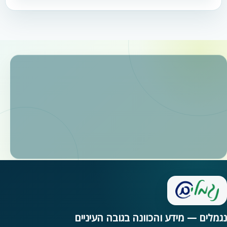
נגמלים — מידע והכוונה בגובה העיניים