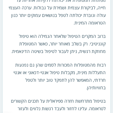
חייה, לביקורת עצמית ושמירת על גבולות. ערכה העצמי
עולה וגוברת יכולתה לטפל בנושאים עמוקים יותר כגון
הטראומה המינית.
ברוב המקרים הטיפול שלאחר הגמילה הוא טיפול
קוגניטיבי. רק בשלב מאוחר יותר, כאשר המטופלת
מחוזקת רגשית, ניתן לעבור לטיפול בשיטה הדינאמית.
רבות מהמטופלות המכורות לסמים שהן גם נפגעות
התעללות מינית, מקבלות טיפול אנטי-דכאוני או אנטי
חרדתי, המאפשר להן לתפקד טוב יותר ולטפל
בחוויותיהן.
בטיפול מתרחשת חזרה ספיראלית על תכנים הקשורים
לטראומה. עלינו לחזור ולעבד רגשות נלווים ולעזור