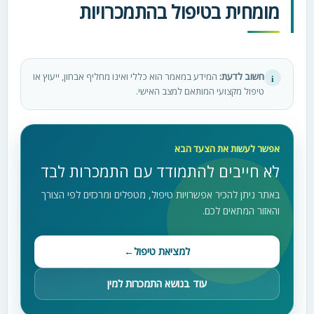
מומחית בטיפול בהתמכרויות
חשוב לדעת:
המידע במאמר הוא כללי ואינו מחליף אבחון, ייעוץ או
i
טיפול מקצועי המותאם למצב האישי.
אפשר לעשות את הצעד הבא
לא חייבים להתמודד עם התמכרות לבד
באתר ניתן להכיר אפשרויות טיפול, מטפלים ומרכזים לפי הצורך
והאזור המתאים לכם.
למציאת טיפול
←
עוד בנושא התמכרות למין