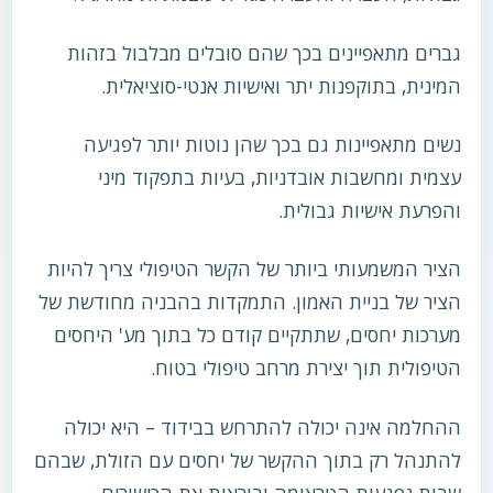
גברים מתאפיינים בכך שהם סובלים מבלבול בזהות
המינית, בתוקפנות יתר ואישיות אנטי-סוציאלית.
נשים מתאפיינות גם בכך שהן נוטות יותר לפגיעה
עצמית ומחשבות אובדניות, בעיות בתפקוד מיני
והפרעת אישיות גבולית.
הציר המשמעותי ביותר של הקשר הטיפולי צריך להיות
הציר של בניית האמון. התמקדות בהבניה מחודשת של
מערכות יחסים, שתתקיים קודם כל בתוך מע' היחסים
הטיפולית תוך יצירת מרחב טיפולי בטוח.
ההחלמה אינה יכולה להתרחש בבידוד – היא יכולה
להתנהל רק בתוך ההקשר של יחסים עם הזולת, שבהם
שבות נפגעות הטראומה ובוראות את הכישורים