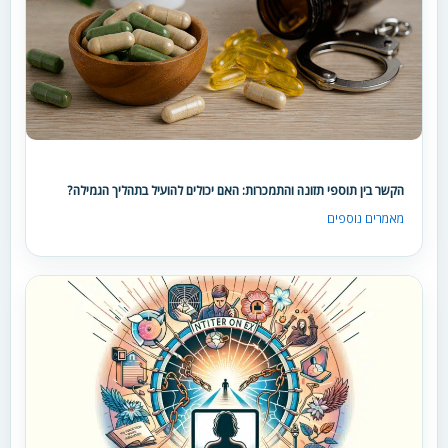
הקשר בין תוספי תזונה והתמכרות: האם יכולים להועיל בתהליך הגמילה?
מאמרים נוספים