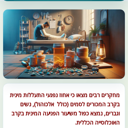
מחקרים רבים מצאו כי אחוז נפגעי התעללות מינית
בקרב המכורים לסמים (כולל אלכוהול), נשים
וגברים, נמצא כפול משיעור הפגיעה המינית בקרב
האוכלוסייה הכללית.