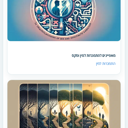
מאפיינים להתמכרות למין וסקס
התמכרות למין