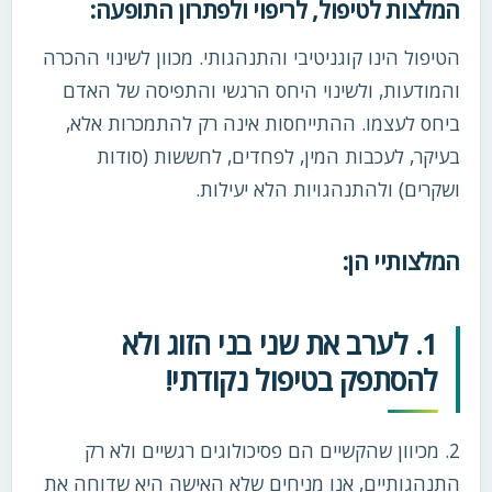
המלצות לטיפול, לריפוי ולפתרון התופעה:
הטיפול הינו קוגניטיבי והתנהגותי. מכוון לשינוי ההכרה
והמודעות, ולשינוי היחס הרגשי והתפיסה של האדם
ביחס לעצמו. ההתייחסות אינה רק להתמכרות אלא,
בעיקר, לעכבות המין, לפחדים, לחששות (סודות
ושקרים) ולהתנהגויות הלא יעילות.
המלצותיי הן:
1. לערב את שני בני הזוג ולא
להסתפק בטיפול נקודתי!
2. מכיוון שהקשיים הם פסיכולוגים רגשיים ולא רק
התנהגותיים, אנו מניחים שלא האישה היא שדוחה את