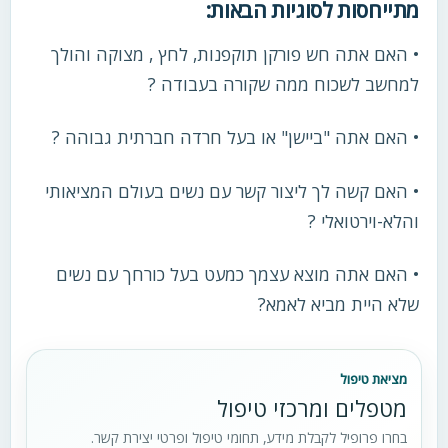
מתייחסות לסוגיות הבאות:
• האם אתה חש פורקן תוקפנות, לחץ , מצוקה והולך
למחשב לשכוח ממה שקורה בעבודה ?
• האם אתה "ביישן" או בעל חרדה חברתית גבוהה ?
• האם קשה לך ליצור קשר עם נשים בעולם המציאותי
והלא-וירטואלי ?
• האם אתה מוצא עצמך כמעט בעל כורחך עם נשים
שלא היית מביא לאמא?
מציאת טיפול
מטפלים ומרכזי טיפול
בחרו פרופיל לקבלת מידע, תחומי טיפול ופרטי יצירת קשר.