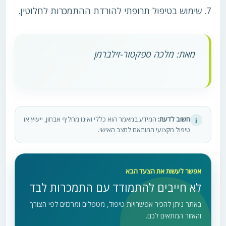
7. שימוש בטיפול תרופתי להורדת ההתמכרות לחלוטין.
מאת: מלכה ספקטור-זילברמן
חשוב לדעת:
המידע במאמר הוא כללי ואינו מחליף אבחון, ייעוץ או
i
טיפול מקצועי המותאם למצב האישי.
אפשר לעשות את הצעד הבא
לא חייבים להתמודד עם התמכרות לבד
באתר ניתן להכיר אפשרויות טיפול, מטפלים ומרכזים לפי הצורך
והאזור המתאים לכם.