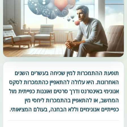
תופעת ההתמכרות למין שכיחה בעשרים השנים
האחרונות. היא עלולה להתאפיין כהתמכרות לסקס
אנונימי באינטרנט ודרך סרטים ואוננות כפייתית מול
המחשב, או להתאפיין בהתמכרות ליחסי מין
כפייתיים אנונימיים וללא הבחנה, בעולם המציאותי.