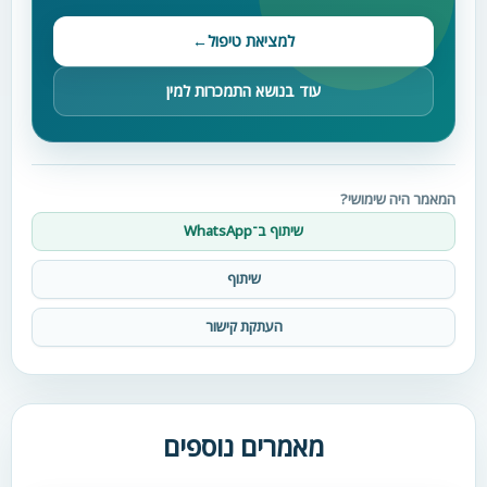
למציאת טיפול
←
עוד בנושא התמכרות למין
המאמר היה שימושי?
שיתוף ב־WhatsApp
שיתוף
העתקת קישור
מאמרים נוספים