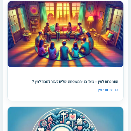
התמכרות למין – כיצד בני המשפחה יכולים לעזור למכור למין ?
התמכרות למין