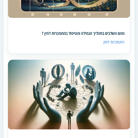
מהם השלבים בתהליך הגמילה והטיפול בהתמכרות למין ?
התמכרות למין