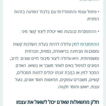
• טיפול עצמי והתמודדות עם בלבול הפרעה בזהות
המינית.
• ההתמכרות כנובעת מאי יכולת ליצור קשר מיני.
ההתמכרות למין
עלולה להיות בעלת השלכות קשות
ומסוכנות מבחינה בריאותית, כספית, חברתית
ומשפחתית. היא עלולה ליצור סיבוכי חיים שונים. לרוב,
הפונים לטיפול באים לאחר משבר או בשיאו. האדם
המכור למין או בן/בת זוגתו יכולים לחוות תסכולים,
קשיים, משברים עמוקים, תחושות חוסר אונים, גועל
עצמי, ייאוש וחוסר תקווה.
חלק מהשאלות שאדם יכול לשאול את עצמו