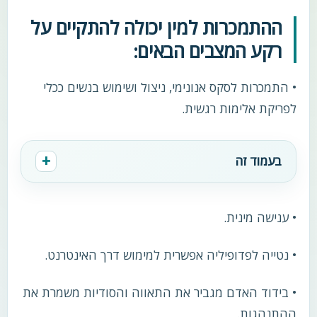
ההתמכרות למין יכולה להתקיים על
רקע המצבים הבאים:
• התמכרות לסקס אנונימי, ניצול ושימוש בנשים ככלי
לפריקת אלימות רגשית.
בעמוד זה
• ענישה מינית.
• נטייה לפדופיליה אפשרית למימוש דרך האינטרנט.
• בידוד האדם מגביר את התאווה והסודיות משמרת את
ההתנהגות.