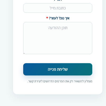
איך נוכל לעזור?
שליחת פנייה
מומלץ להשאיר רק את הפרטים הדרושים ליצירת קשר.