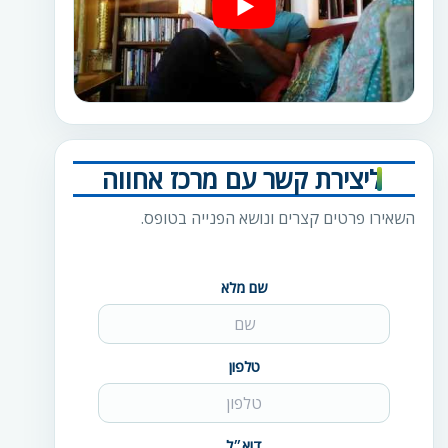
ליצירת קשר עם מרכז אחווה
השאירו פרטים קצרים ונושא הפנייה בטופס.
שם מלא
טלפון
דוא״ל