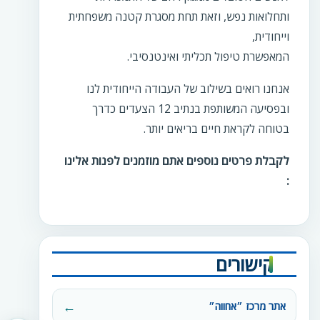
ותחלואות נפש, וזאת תחת מסגרת קטנה משפחתית
וייחודית,
המאפשרת טיפול תכליתי ואינטנסיבי.
אנחנו רואים בשילוב של העבודה הייחודית לנו
ובפסיעה המשותפת בנתיב 12 הצעדים כדרך
בטוחה לקראת חיים בריאים יותר.
לקבלת פרטים נוספים אתם מוזמנים לפנות אלינו
:
קישורים
אתר מרכז ״אחווה״