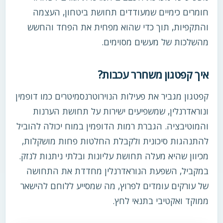
חומרים כימיים שמעודדים תחושת ביטחון, העצמה
והתקפיות, תוך כדי שהוא מפחית את הפחד והחשש
מהשלכות של מעשים מסוימים.
איך קפטגון משחרר עכבות?
קפטגון מגביר את פעילות הנוירוטרנסמיטרים כמו דופמין
ונוראדרנלין, שמשפיעים ישירות על תחושת הערנות
והמוטיבציה. הגברת רמות הדופמין במוח יכולה להוביל
להתנהגות סיכונית ולקבלת החלטות פחות מושקלות,
מכיוון שהיא מעלה תחושת עליונות ובלתי ניתנות לנזק.
במקביל, השפעת הנוראדרנלין מחדדת את התחושה
של עורקים עומדים לפרוץ, מה שמסייע ללוחם להישאר
ממוקד ואקטיבי בתנאי לחץ.