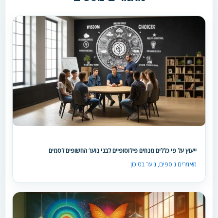
ייעוץ על פי כללים מנחים פילוסופיים לבני נוער החשופים לסמים
מאמרים נוספים
,
נוער בסיכון