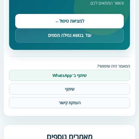
והאזור המתאים לכם.
למציאת טיפול
←
עוד בנושא גמילה מסמים
המאמר היה שימושי?
שיתוף ב־WhatsApp
שיתוף
העתקת קישור
מאמרים נוספים