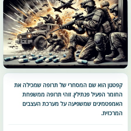
קפטגון הוא שם המסחרי של תרופה שמכילה את
החומר הפעיל פנתילין. זוהי תרופה ממשפחת
האמפטמינים שמשפיעה על מערכת העצבים
המרכזית.