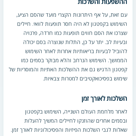
ההשפעות והשלכות
עם זאת, על אף היתרונות הקצרי מועד שהסם הציע,
השימוש בקפטגון לא היה חסר תופעות לוואי. חיילים
שצרכו את הסם חווים תופעות כמו חרדה, פרנויה
ובעיות לב. יתר על כן, התלות שנוצרה בסם יכולה
להוביל לבעיות בריאותיות אחרות לאחר השימוש
הממושך. השימוש הנרחב והלא מבוקר בסמים כמו
קפטגון הדגיש גם את ההשלכות האתיות והמוסריות של
שימוש בפסיכואקטיבים למטרות צבאיות.
השלכות לאורך זמן
לאחר מלחמת העולם השנייה, השימוש בקפטגון
ובסמים אחרים שהוזנקו לחיילים המשיך להעלות
שאלות לגבי השלכות הפיזיות והפסיכולוגיות לאורך זמן.