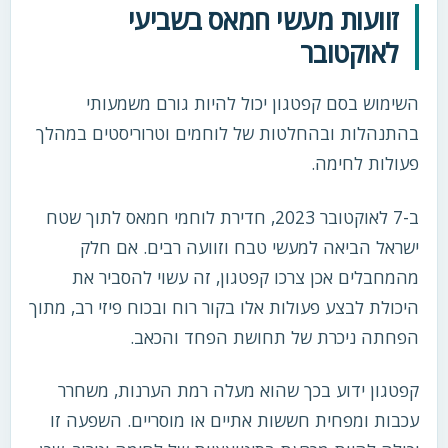
זוועות מעשי חמאס בשביעי
לאוקטובר
השימוש בסם קפטגון יכול להיות גורם משמעותי
בהתנהלות ובהחלטות של לוחמים וטרוריסטים במהלך
פעולות לחימה.
ב-7 לאוקטובר 2023, חדירת לוחמי חמאס לתוך שטח
ישראל הביאה למעשי טבח וזוועה רבים. אם חלק
מהמחבלים אכן צרכו קפטגון, זה עשוי להסביר את
היכולת לבצע פעולות אלו בקור רוח ובכוח פיזי רב, מתוך
הפחתה ניכרת של תחושת הפחד והכאב.
קפטגון ידוע בכך שהוא מעלה רמת הערנות, משחרר
עכבות ומפחית חששות אתיים או מוסריים. השפעה זו