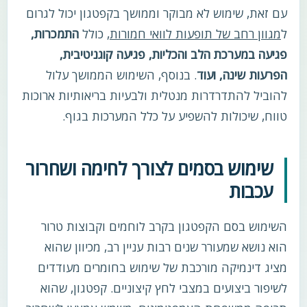
עם זאת, שימוש לא מבוקר וממושך בקפטגון יכול לגרום
ל
מגוון רחב של תופעות לוואי חמורות
, כולל
התמכרות,
פגיעה במערכת הלב והכליות, פגיעה קוגניטיבית,
הפרעות שינה, ועוד
. בנוסף, השימוש הממושך עלול
להוביל להתדרדרות מנטלית ולבעיות בריאותיות ארוכות
טווח, שיכולות להשפיע על כלל המערכות בגוף.
שימוש בסמים לצורך לחימה ושחרור
עכבות
השימוש בסם הקפטגון בקרב לוחמים וקבוצות טרור
הוא נושא שמעורר שנים רבות עניין רב, מכיוון שהוא
מציג דינמיקה מורכבת של שימוש בחומרים מעודדים
לשיפור ביצועים במצבי לחץ קיצוניים. קפטגון, שהוא