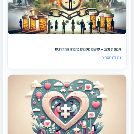
תמונת מצב – שיקום מסמים בחברה המודרנית
גמילה מסמים