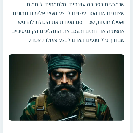
שנמצאים בסביבה עוינתית ומלחמתית. לוחמים
שצורכים את הסם עשויים לבצע מעשי אלימות חמורים
ואפילו זוועות, שכן הסם מפחית את היכולת להרגיש
אמפתיה או רחמים ומעכב את התהליכים הקוגניטיביים
שבדרך כלל מנעים מאדם לבצע פעולות אכזרי.