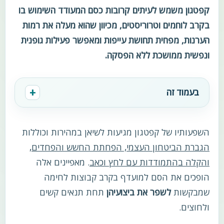
קפטגון משמש לעיתים קרובות כסם המעודד השימוש בו
בקרב לוחמים וטרוריסטים, מכיוון שהוא מעלה את רמות
הערנות, מפחית תחושת עייפות ומאפשר פעילות גופנית
ונפשית ממושכת ללא הפסקה.
בעמוד זה
השפעותיו של קפטגון מגיעות לשיאן במהירות וכוללות
הגברת הביטחון העצמי, הפחתת החשש והפחדים,
והקלה בהתמודדות עם לחץ וכאב
. מאפיינים אלה
הופכים את הסם למועדף בקרב קבוצות לחימה
שמבקשות
לשפר את ביצועיהן
תחת תנאים קשים
ולחוצים.