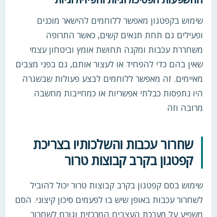
שימוש בקפטגון מאפשר ללוחמים להישאר מוכנים
ופעילים גם תחת תנאים קשים, כאשר התרופה
משחררת עכבות ומקנה תחושת אומץ וביטחון עצמי
שאין בהם כדי להפחיד או לעצור אותם, גם בפני מצבים
מאיימים. זה מאפשר ללוחמים לבצע פעולות שבשגרה
היו נתפסות כבלתי אפשריות או כמחייבות מחשבה
מרובה וזה
שחרור עכבות והשלכותיו בצריכת
קפטגון בקרב קבוצות טרור
שימוש בסם קפטגון בקרב קבוצות טרור יכול להוביל
לשחרור עכבות באופן שיש בו לפעמים סיכון קיצוני. הסם
משפיע על מערכת העצבים המרכזית וגורם לשחרור