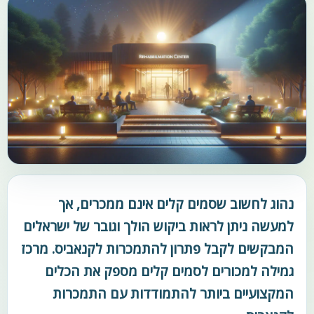
נהוג לחשוב שסמים קלים אינם ממכרים, אך
למעשה ניתן לראות ביקוש הולך וגובר של ישראלים
המבקשים לקבל פתרון להתמכרות לקנאביס. מרכז
גמילה למכורים לסמים קלים מספק את הכלים
המקצועיים ביותר להתמודדות עם התמכרות