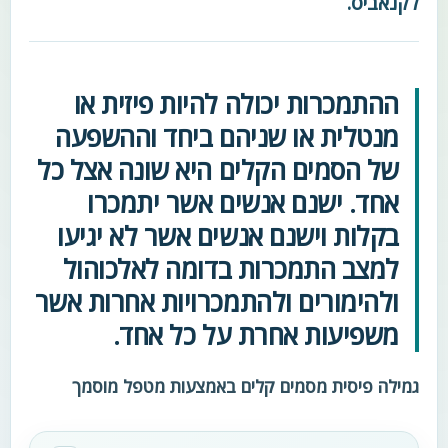
לקנאביס.
ההתמכרות יכולה להיות פיזית או
מנטלית או שניהם ביחד וההשפעה
של הסמים הקלים היא שונה אצל כל
אחד. ישנם אנשים אשר יתמכרו
בקלות וישנם אנשים אשר לא יגיעו
למצב התמכרות בדומה לאלכוהול
ולהימורים ולהתמכרויות אחרות אשר
משפיעות אחרת על כל אחד.
גמילה פיסית מסמים קלים באמצעות מטפל מוסמך