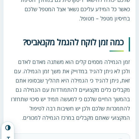
כאשר כל המידע עליכם נשאר אצל המטפל שלכם
בחיסיון מטפל – מטופל.
כמה זמן לוקח להגמל מקנאביס?
זמן הגמילה מסמים קלים הוא משתנה מאדם לאדם
ולכן לא ניתן להגיד במדוייק את משך זמן הגמילה. עם
זאת, ניתן להגיד כי הגמילה היא תהליך שבסופו אתם
מקבלים כלים מקצועיים להתמודדות עם הגמילה גם
בהמשך החיים שלכם כי למעשה תמיד יש סיכוי שתחזרו
להתמכרות שלכם ולכן יש חשיבות רבה לטיפול
המקצועי שאתם מקבלים במרכז הגמילה למכורים.
הפעל/כבה ניגודיות גבוהה