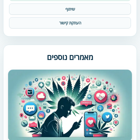
שיתוף
העתקת קישור
מאמרים נוספים