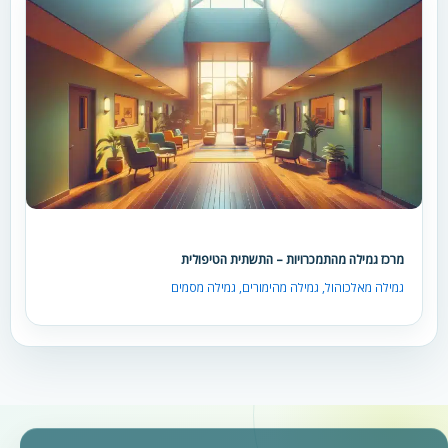
מרכז גמילה מהתמכרויות – התשתית הטיפולית
גמילה מאלכוהול
,
גמילה מהימורים
,
גמילה מסמים