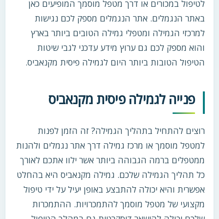
לטיפול במכורים או דרך מטפל מוסמך המופיעים כאן
באתר הנגמלים. אתר הנגמלים מספק לכם נגישות
למרכזי הגמילה ומטפלי גמילה הטובים ביותר בארץ
והוא מספק לכם גם ערוץ מידע עדכני לגבי שיטות
הטיפול הטובות ביותר היום לגמילה פיסית מקנאביס.
פנייה לגמילה פיסית מקנאביס
רוצים להתחיל בתהליך הגמילה? זה הזמן לפנות
למטפל מוסמך או מרכז גמילה דרך אתר נגמלים ולהנות
ממטפלים ברמה הגבוהה ביותר אשר ילוו אתכם לאורך
כל תהליך הגמילה שלכם. גמילה מקנאביס היא בהחלט
אפשרית והיא יכולה להתבצע באופן יעיל על ידי טיפול
מקצועי של מטפל מוסמך להתמכרויות. ההתמכרות
שלכם יכולה להישאר דיסקרטית גם במהלך הטיפול