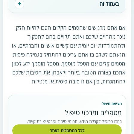
בעמוד זה
אם אתם מרגישים שהסמים הקלים הפכו להיות חלק
ניכר מהחיים שלכם ואתם תלויים בהם לתפקוד
ולהתמודדות יום יומית עם קשיים אישיים וחברתיים, אז
הגעתם לשלב בו אתם צריכים להתחיל בגמילה פיסית
מסמים קלים עם מטפל מוסמך. מטפל מוסמך ידע לכוון
אתכם בצורה הטובה ביותר ולאבחן את הסיבות שלכם
להתמכרות, בין אם זו סיבה פיסית או מנטלית.
מציאת טיפול
מטפלים ומרכזי טיפול
בחרו פרופיל לקבלת מידע, תחומי טיפול ופרטי יצירת קשר.
לכל המטפלים באתר