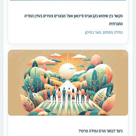
הקשר בין שימוש בקנאביס ודיכאון אצל מבוגרים צעירים בעידן המדיה
החברתית
גמילה מסמים
,
נוער בסיכון
כיצד לבחור מרכז גמילה פרטי?