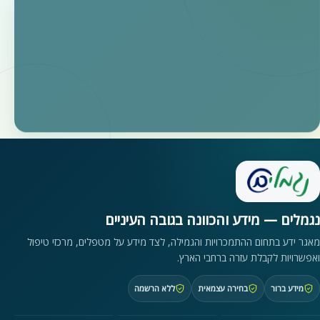
נגמלים — מידע והכוונה בגובה העיניים
מאגר ידע בתחום ההתמכרויות והגמילה, לצד מידע על מטפלים, מרכזי טיפול
ואפשרויות לקבלת עזרה ברחבי הארץ.
מידע ברור
בחירה עצמאית
ללא הרשמה