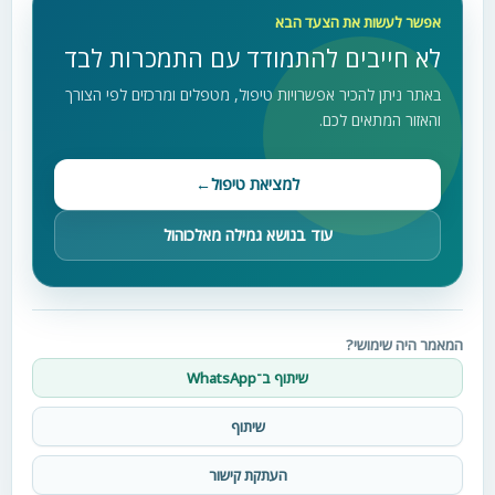
אפשר לעשות את הצעד הבא
לא חייבים להתמודד עם התמכרות לבד
באתר ניתן להכיר אפשרויות טיפול, מטפלים ומרכזים לפי הצורך
והאזור המתאים לכם.
למציאת טיפול
←
עוד בנושא גמילה מאלכוהול
המאמר היה שימושי?
שיתוף ב־WhatsApp
שיתוף
העתקת קישור