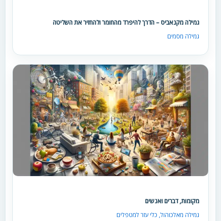
גמילה מקנאביס – הדרך להיפרד מהחומר ולהחזיר את השליטה
גמילה מסמים
מקומות, דברים ואנשים
גמילה מאלכוהול
,
כלי עזר למטפלים