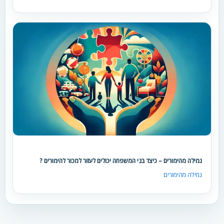
גמילה מהימורים – כיצד בני המשפחה יכולים לעזור למכור להימורים ?
גמילה מהימורים