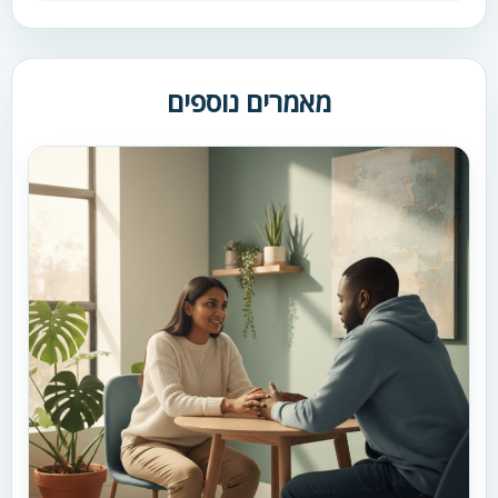
מאמרים נוספים