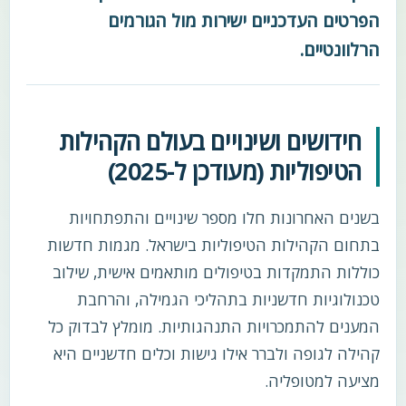
הפרטים העדכניים ישירות מול הגורמים
הרלוונטיים.
חידושים ושינויים בעולם הקהילות
הטיפוליות (מעודכן ל-2025)
בשנים האחרונות חלו מספר שינויים והתפתחויות
בתחום הקהילות הטיפוליות בישראל. מגמות חדשות
כוללות התמקדות בטיפולים מותאמים אישית, שילוב
טכנולוגיות חדשניות בתהליכי הגמילה, והרחבת
המענים להתמכרויות התנהגותיות. מומלץ לבדוק כל
קהילה לגופה ולברר אילו גישות וכלים חדשניים היא
מציעה למטופליה.