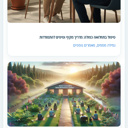
טיפול בתחלואה כפולה: מדריך מקיף וטיפים להתמודדות
גמילה מסמים
,
מאמרים נוספים