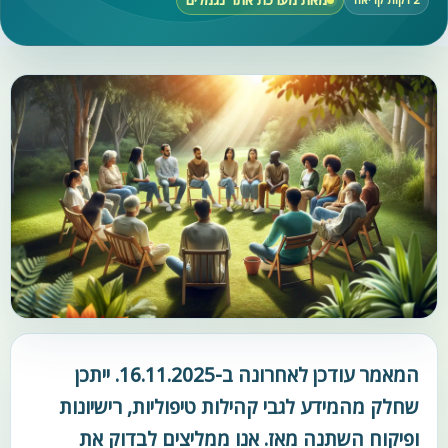
המאמר עודכן לאחרונה ב-16.11.2025. ייתכן
שחלק מהמידע לגבי קהילות טיפוליות, רישיונות
ופיקוח השתנה מאז. אנו ממליצים לבדוק את