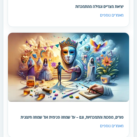
יציאת מצריים וגמילה מהתמכרות
מאמרים נוספים
פורים, מסכות והתמכרויות, וגם – על שמחה פנימית ועל שמחה חיצונית
מאמרים נוספים