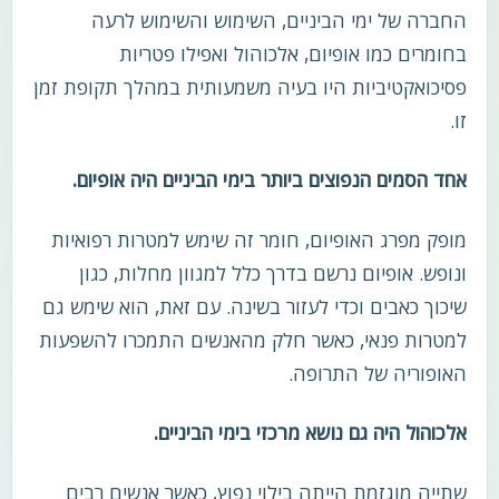
החברה של ימי הביניים, השימוש והשימוש לרעה
בחומרים כמו אופיום, אלכוהול ואפילו פטריות
פסיכואקטיביות היו בעיה משמעותית במהלך תקופת זמן
זו.
אחד הסמים הנפוצים ביותר בימי הביניים היה אופיום.
מופק מפרג האופיום, חומר זה שימש למטרות רפואיות
ונופש. אופיום נרשם בדרך כלל למגוון מחלות, כגון
שיכוך כאבים וכדי לעזור בשינה. עם זאת, הוא שימש גם
למטרות פנאי, כאשר חלק מהאנשים התמכרו להשפעות
האופוריה של התרופה.
אלכוהול היה גם נושא מרכזי בימי הביניים.
שתייה מוגזמת הייתה בילוי נפוץ, כאשר אנשים רבים