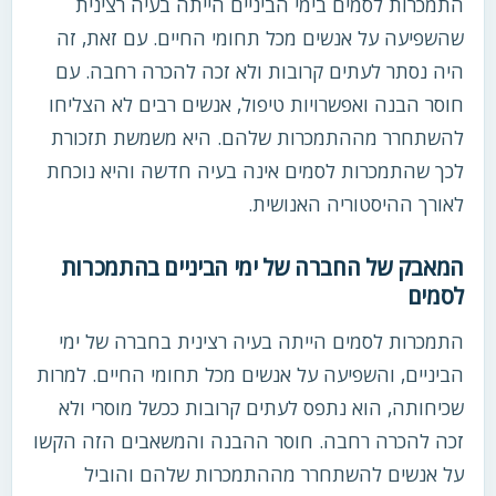
התמכרות לסמים בימי הביניים הייתה בעיה רצינית
שהשפיעה על אנשים מכל תחומי החיים. עם זאת, זה
היה נסתר לעתים קרובות ולא זכה להכרה רחבה. עם
חוסר הבנה ואפשרויות טיפול, אנשים רבים לא הצליחו
להשתחרר מההתמכרות שלהם. היא משמשת תזכורת
לכך שהתמכרות לסמים אינה בעיה חדשה והיא נוכחת
לאורך ההיסטוריה האנושית.
המאבק של החברה של ימי הביניים בהתמכרות
לסמים
התמכרות לסמים הייתה בעיה רצינית בחברה של ימי
הביניים, והשפיעה על אנשים מכל תחומי החיים. למרות
שכיחותה, הוא נתפס לעתים קרובות ככשל מוסרי ולא
זכה להכרה רחבה. חוסר ההבנה והמשאבים הזה הקשו
על אנשים להשתחרר מההתמכרות שלהם והוביל