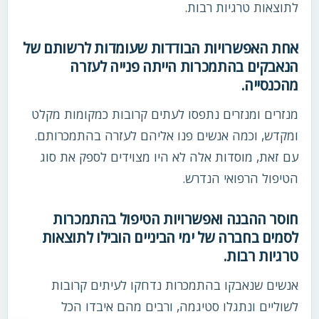
לתוצאות טרגיות רבות.
אחת האפשרויות הבודדות שעומדות לרשותם של
הנאבקים בהתמכרות הייתה פנייה לעזרה
מהכנסייה.
מנזרים ומנזרים נתפסו לעתים קרובות כמקומות מקלט
ומקדש, וכמה אנשים פנו אליהם לעזרה בהתמכרותם.
עם זאת, מוסדות אלה לא היו מצוידים לספק את סוג
הטיפול הרפואי הנדרש.
חוסר ההבנה ואפשרויות הטיפול בהתמכרות
לסמים בחברה של ימי הביניים הובילו לתוצאות
טרגיות רבות.
אנשים שנאבקו בהתמכרות נדחקו לעיתים קרובות
לשוליים ונתגלו סטיגמה, ורבים מהם איבדו הכל