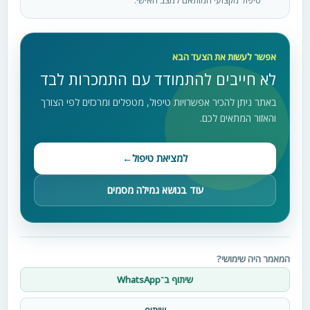
טיפול מקצועי המותאם למצב האישי.
אפשר לעשות את הצעד הבא
לא חייבים להתמודד עם התמכרות לבד
באתר ניתן להכיר אפשרויות טיפול, מטפלים ומרכזים לפי הצורך
והאזור המתאים לכם.
למציאת טיפול
←
עוד בנושא גמילה מסמים
המאמר היה שימושי?
שיתוף ב־WhatsApp
שיתוף