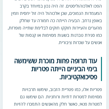
הפכו לאלכוהוליסטים. זה היה נכון במיוחד בקרב
המעמדות הנמוכים, שכן אלכוהול היה זול יחסית וזמין
באופן נרחב. הבעיה הייתה כה חמורה עד שחלק
מהערים והעיירות חוקקו חוקים לבלימת שתייה מופרזת,
כמו סגירת טברנות בשעות מסוימות או קנסות של
אנשים על שכרות ציבורית.
עוד תרופה פחות מוכרת ששימשה
בימי הביניים הייתה פטריות
פסיכואקטיביות.
פטריות אלו, כמו פטריית הזבוב, שימשו תרבויות
מסוימות למטרות דתיות ורוחניות. הם שימשו גם
למטרות פנאי, כאשר חלק מהאנשים התמכרו להזיות