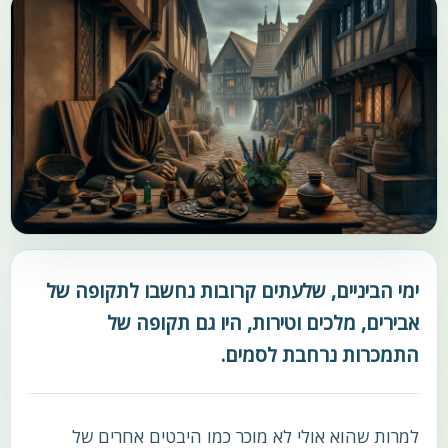
ימי הביניים, שלעתים קרובות נחשבו לתקופה של
אבירים, מלכים וטירות, היו גם תקופה של
התמכרות נרחבת לסמים.
למרות שהוא אולי לא מוכר כמו היבטים אחרים של