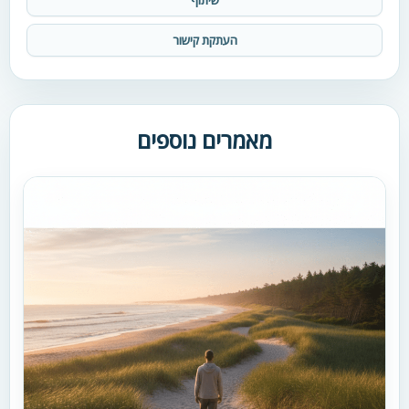
העתקת קישור
מאמרים נוספים