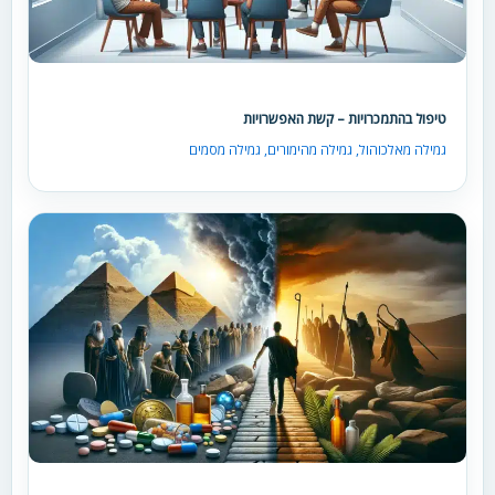
טיפול בהתמכרויות – קשת האפשרויות
גמילה מאלכוהול
,
גמילה מהימורים
,
גמילה מסמים