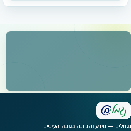
נגמלים — מידע והכוונה בגובה העיניים