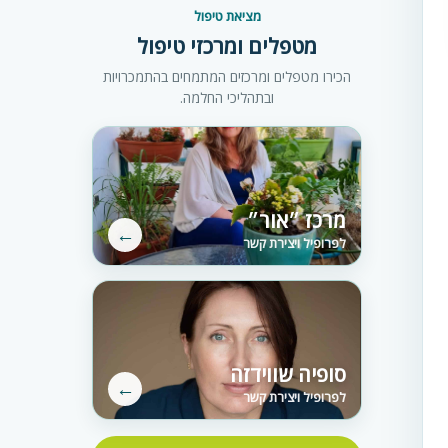
מציאת טיפול
מטפלים ומרכזי טיפול
הכירו מטפלים ומרכזים המתמחים בהתמכרויות
ובתהליכי החלמה.
מרכז ״אור״
←
לפרופיל ויצירת קשר
סופיה שווידזה
←
לפרופיל ויצירת קשר