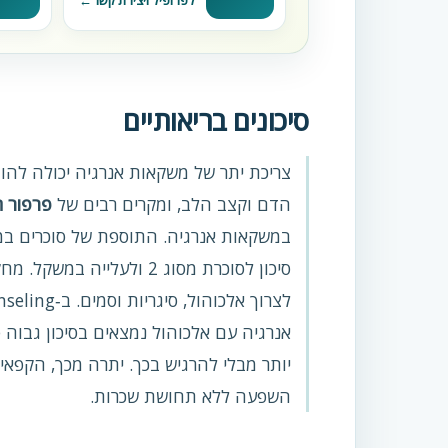
לפרופיל ויצירת קשר
סיכונים בריאותיים
צריכת יתר של משקאות אנרגיה יכולה להוב
הדם וקצב הלב, ומקרים רבים של
פרפור ח
במשקאות אנרגיה. התוספת של סוכרים במי
סיכון לסוכרת מסוג 2 ולעל
אנרגיה עם אלכוהול נמצאים בסיכון גבוה 
יותר מבלי להרגיש בכך. יתרה מכך, הקפא
השפעה ללא תחושת שכרות.