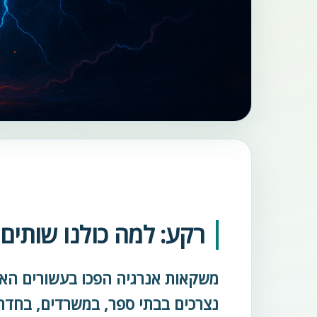
רקע: למה כולנו שותים
משקאות אנרגיה הפכו בעשורים האח
נצרכים בבתי ספר, במשרדים, בחדרי