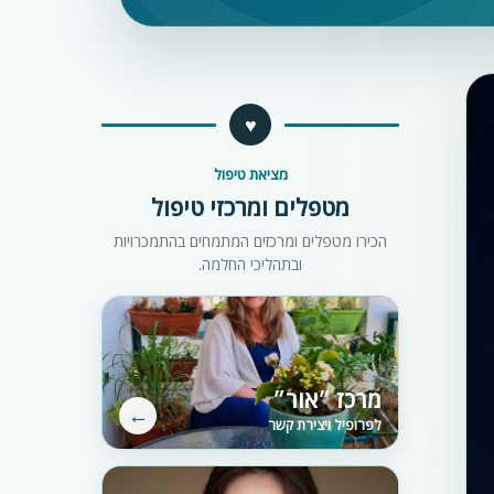
♥
מציאת טיפול
מטפלים ומרכזי טיפול
הכירו מטפלים ומרכזים המתמחים בהתמכרויות
ובתהליכי החלמה.
מרכז ״אור״
←
לפרופיל ויצירת קשר