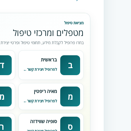
מציאת טיפול
מטפלים ומרכזי טיפול
בחרו פרופיל לקבלת מידע, תחומי טיפול ופרטי יצירת 
בראשית
ב
ד
לפרופיל ויצירת קשר
מאיה ריפטין
מ
מ
לפרופיל ויצירת קשר
סופיה שווידזה
ס
ר