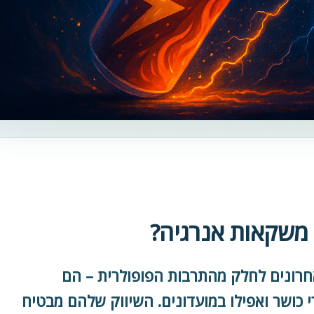
 משקאות אנרגיה?
רונים לחלק מהתרבות הפופולרית – הם
 כושר ואפילו במועדונים. השיווק שלהם מבטיח