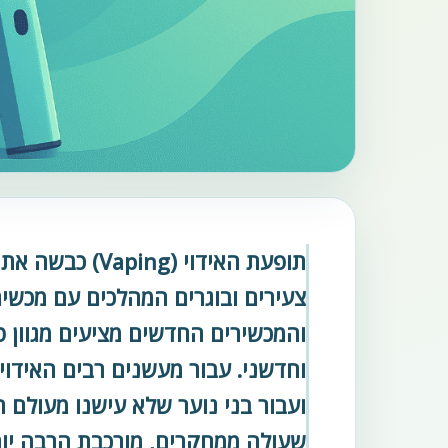
תופעת האידוי (
צעירים ובוגרים המהלכים עם מכשיר 
והמכשירים החדשים מציעים מגוון 
וחדשני. עבור מעשנים רבים האידוי
ועבור בני נוער שלא עישנו מעולם ה