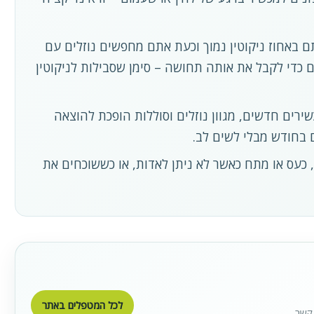
 באחוז ניקוטין נמוך וכעת אתם מחפשים נוזלים עם
ים כדי לקבל את אותה תחושה – סימן שסבילות לניקוטין
שירים חדשים, מגוון נוזלים וסוללות הופכת להוצאה
 בחודש מבלי לשים לב.
 כעס או מתח כאשר לא ניתן לאדות, או כששוכחים את
לכל המטפלים באתר
קשר.