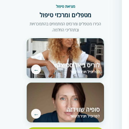
מציאת טיפול
מטפלים ומרכזי טיפול
הכירו מטפלים ומרכזים המתמחים בהתמכרויות
ובתהליכי החלמה.
לוריס ביאלוסטוצקי
←
לפרופיל ויצירת קשר
סופיה שווידזה
←
לפרופיל ויצירת קשר