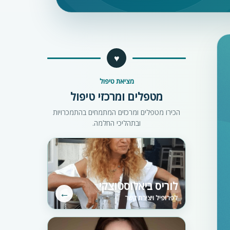
♥
מציאת טיפול
מטפלים ומרכזי טיפול
הכירו מטפלים ומרכזים המתמחים בהתמכרויות
ובתהליכי החלמה.
לוריס ביאלוסטוצקי
←
לפרופיל ויצירת קשר