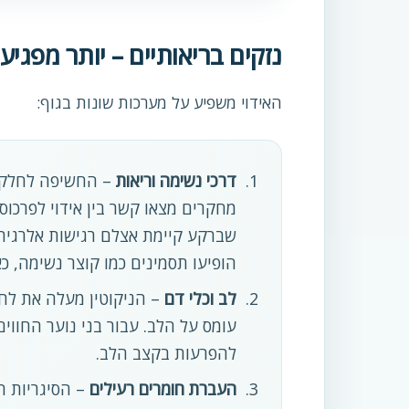
נזקים בריאותיים – יותר מפגיע
האידוי משפיע על מערכות שונות בגוף:
דרכי נשימה וריאות
– החשיפה לחלקיקי
מחקרים מצאו קשר בין אידוי לפרכוס
הופיעו תסמינים כמו קוצר נשימה, כ
לב וכלי דם
– הניקוטין מעלה את לחץ 
עומס על הלב. עבור בני נוער החווי
להפרעות בקצב הלב.
העברת חומרים רעילים
– הסיגריות ה