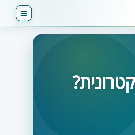
קטרונית?