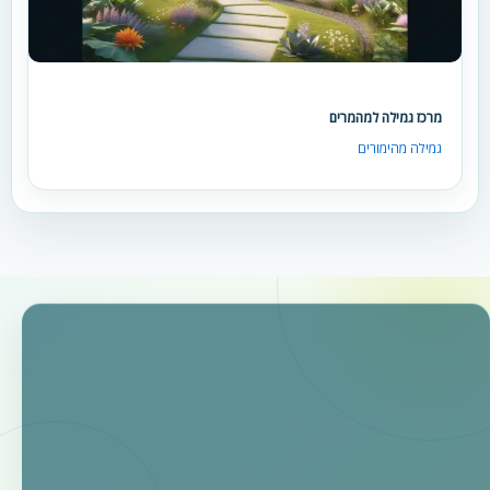
מרכז גמילה למהמרים
גמילה מהימורים