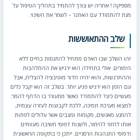
מספיקה ! אחריה יש צורך להתמיד בתהליך הטיפול על
מנת להתמודד עם האתגר – לשמר את השינוי.
שלב ההתאוששות
זהו השלב שבו האדם מתחיל להתנסות בחיים ללא
הימורים. אולי בתחילה הוא ירגיש את ההתלהבות
וההתרגשות, והוא יהיה חדור מוטיבציה להצליח, אבל
עם הזמן הוא ירגיש פגיע יותר. בשלב זה הוא יקבל כלים
מעשיים כיצד להתמודד כאשר מתעורר בו הדחף להמר:
למצוא מערכת תמיכה, ללכת לקבוצות לעזרה עצמית,
להמנע מאנשים, מקומות ומצבים אשר עלולים לפתות
אותו לחזור להימור, ולשנות דפוסי חשיבה מעוותים
ודפוסי התנהגות הרסניים. ייתכן כי בתקופה הראשונית