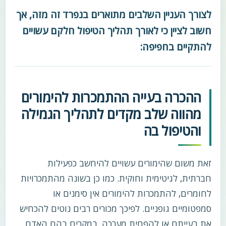
לצורך העניין השלבים מתוארים בנפרד זה מזה, אך
חשוב לציין כי לאורך תהליך הטיפול חלקם עשויים
להתקיים בחפיפה:
ההכרה בעייה ההתמכרות להימורים
מהווה שלב מקדים לתהליך הגמילה
והטיפול בה
זאת משום שהימורים עשויים להיחשב כפעילות
חברתית, לגיטימית וחוקית. כמו כן בשונה מהתמכרויות
לחומרים, להתמכרות להימורים אין סימנים או
סמפטומיים גופניים. לפיכך מכורים רבים נוטים להכחיש
את בעייתם או להפחית מערכה. במקרים בהם האדם