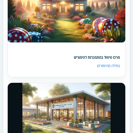
מרכז טיפול בהתמכרות להימורים
גמילה מהימורים