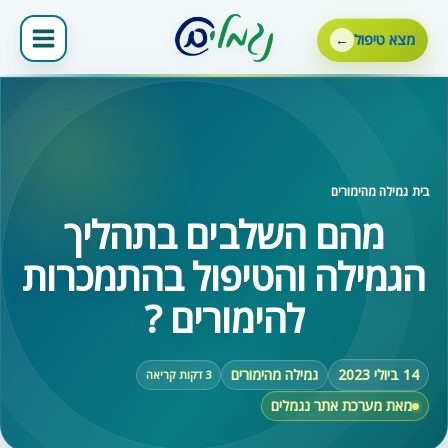
ילוג
תוכן
מצא טיפול
בית
‹
גמילה מהימורים
מהם השלבים בתהליך
הגמילה והטיפול בהתמכרות
להימורים ?
14 ביולי 2023
גמילה מהימורים
3 דקות קריאה
מאת מערכת אתר נגמלים