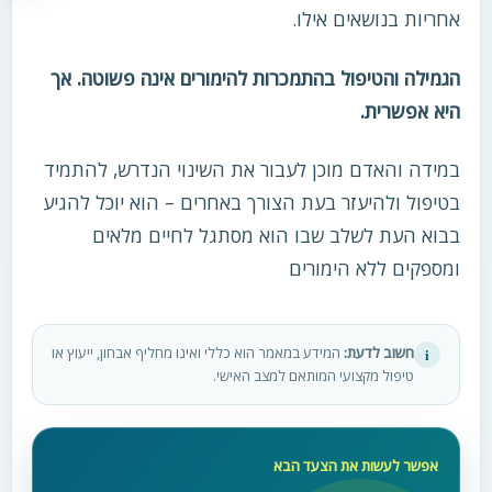
אחריות בנושאים אילו.
הגמילה והטיפול בהתמכרות להימורים אינה פשוטה. אך
היא אפשרית.
במידה והאדם מוכן לעבור את השינוי הנדרש, להתמיד
בטיפול ולהיעזר בעת הצורך באחרים – הוא יוכל להגיע
בבוא העת לשלב שבו הוא מסתגל לחיים מלאים
ומספקים ללא הימורים
חשוב לדעת:
המידע במאמר הוא כללי ואינו מחליף אבחון, ייעוץ או
i
טיפול מקצועי המותאם למצב האישי.
אפשר לעשות את הצעד הבא