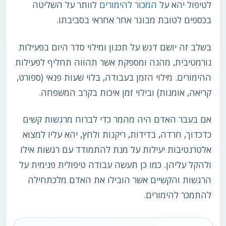
לטיפול יהא על
המכור להימורים
לוותר על השליטה
בכספים לטובת מבוגר אחר אחראי בסביבתו.
בשלב זה יושם דגש על תכנון ומילוי סדר היום בפעילות
נורמטיבית, מהנה ומספקת אשר תהווה תחליף לפעילות
ההימורים. מילוי הזמן בעבודה, בלוי שעות פנאי (ספורט,
קריאה, אומנות) ובילוי זמן איכות בקרב המשפחה.
אם בעבר האדם היה מהמר כדי לברוח מרגשות קשים
כדכדוך, חרדה, בדידות, ריקנות ולחץ, יהא עליו למצוא
אלטרנטיבות יעילות על מנת להתמודד עם רגשות אילו
ולהקל עליהן. כמו כן תעשה עבודה טיפולית פנימית על
הרגשות והקשיים אשר הובילו את האדם מלכתחילה
להתמכר להימורים.