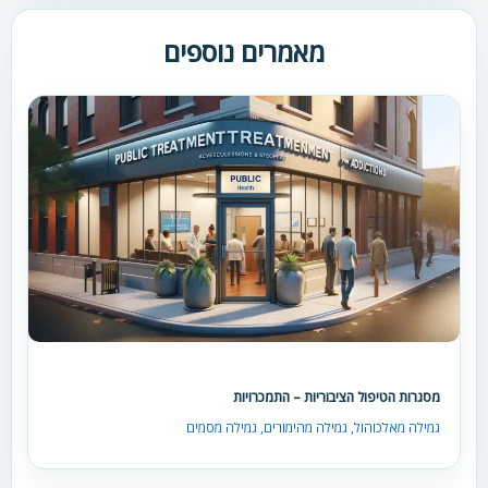
מאמרים נוספים
מסגרות הטיפול הציבוריות – התמכרויות
גמילה מאלכוהול
,
גמילה מהימורים
,
גמילה מסמים