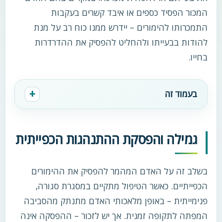
המכור הפסיד כספים או איבד קשרים בעקבות
התמכרותו להימורים – יידרש ממנו כוח רב על מנת
להודות בבעייתו ולהחליט להפסיק את ההדרדרות
בחייו.
בעמוד זה
גמילה והפסקת ההתנהגות הכפייתית
בשלב זה על האדם המהמר להפסיק את ההימורים
הכפייתיים. כאשר הטיפול מתקיים במסגרת סגורה,
פנימייתית – באופן מלאכותי האדם מתנתק מהסביבה
המפתה לתקופה זמנית. אך יש לזכור – ההפסקה אינה