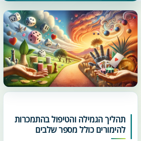
תהליך הגמילה והטיפול בהתמכרות
להימורים כולל מספר שלבים