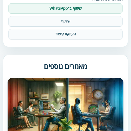
שיתוף ב־WhatsApp
שיתוף
העתקת קישור
מאמרים נוספים