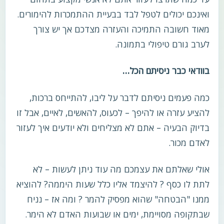
ואינכם יכולים לטפל לבד בבעיית ההתמכרות להימורים.
מאוד חשובה התמיכה והעזרה מצדכם אך יש צורך
לערב גורם טיפולי בתמונה.
בוודאי כבר ניסיתם הכל…
כמה פעמים ניסיתם לדבר על ליבו, להתייחס ברכות,
להציע עזרה או להיפך – לכעוס, להאשים, לאיים, אבל זו
בדיוק הבעיה – אתם לא מצליחים ולא יודעים איך לעזור
לאדם מכור.
אולי שאלתם את עצמכם מה עוד ניתן לעשות – לא
לתת לו כסף ? להיצמד אליו כלל שעות היממה? להוציא
ממנו "הבטחה" שהוא מפסיק להמר ? ומה אז – נניח
שבתקופה מסויימת, ימים או שבועות האדם לא הימר.