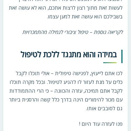
לעשות זאת מתוך רצון לרצות אתכם, הוא לא עושה זאת
בשבילכם הוא עושה זאת למען עצמו.
לקריאה נוספת – טיפול ציבורי לגמילה מהתמכרויות
במידה והוא מתנגד ללכת לטיפול
לכו אתם לייעוץ, לפגישה טיפולית – אולי תוכלו לקבל
כלים על מנת לעזור לו להגיע לטיפול. ובכל מקרה תוכלו
לקבל אתם תמיכה, עזרה והכוונה – כי הרי ההתמודדות
עם מכור להימורים הינה בדרך כלל קשה והרסנית ביותר
גם לסובבים אותו.
פנו לעזרה עוד היום !