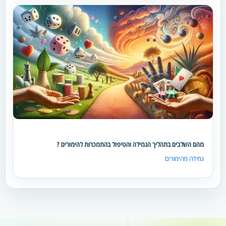
מהם השלבים בתהליך הגמילה והטיפול בהתמכרות להימורים ?
גמילה מהימורים