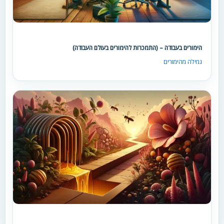
הימורים בעבודה – (התמכרות להימורים בעולם העבודה)
גמילה מהימורים