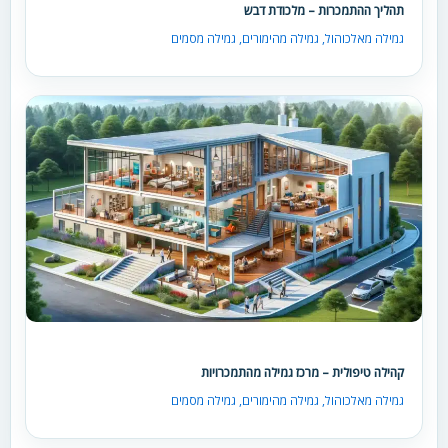
תהליך ההתמכרות – מלכודת דבש
גמילה מאלכוהול
,
גמילה מהימורים
,
גמילה מסמים
קהילה טיפולית – מרכז גמילה מהתמכרויות
גמילה מאלכוהול
,
גמילה מהימורים
,
גמילה מסמים