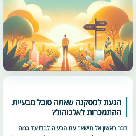
הגעת למסקנה שאתה סובל מבעיית
ההתמכרות לאלכוהול?
דבר ראשון אל תישאר עם הבעיה לבד! עד כמה