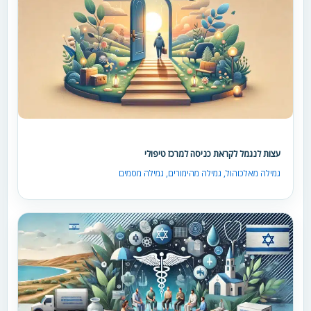
עצות לנגמל לקראת כניסה למרכז טיפולי
גמילה מאלכוהול
,
גמילה מהימורים
,
גמילה מסמים