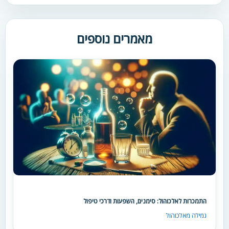
מאמרים נוספים
התמכרות לאלכוהול: סימנים, השפעות ודרכי טיפול
גמילה מאלכוהול