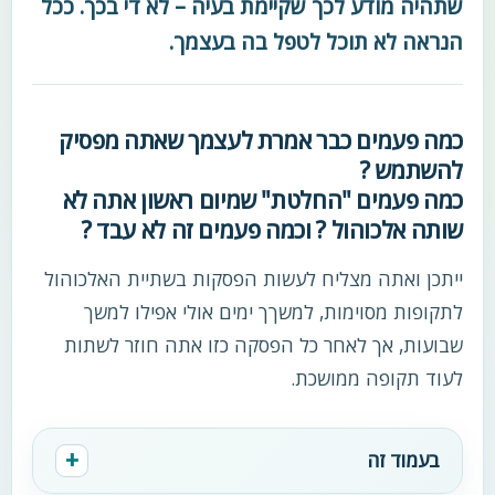
שתהיה מודע לכך שקיימת בעיה – לא די בכך. ככל
הנראה לא תוכל לטפל בה בעצמך.
כמה פעמים כבר אמרת לעצמך שאתה מפסיק
להשתמש ?
כמה פעמים "החלטת" שמיום ראשון אתה לא
שותה אלכוהול ? וכמה פעמים זה לא עבד ?
ייתכן ואתה מצליח לעשות הפסקות בשתיית האלכוהול
לתקופות מסוימות, למשךך ימים אולי אפילו למשך
שבועות, אך לאחר כל הפסקה כזו אתה חוזר לשתות
לעוד תקופה ממושכת.
בעמוד זה