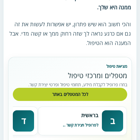
ממנה היא שלך.
והכי חשוב הוא שיש פתרון, יש אפשרות לעשות את זה
גם אם כרגע נראה לך שזה רחוק ממך או קשה מדי. אבל
המענה הוא הטיפול.
מציאת טיפול
מטפלים ומרכזי טיפול
בחרו פרופיל לקבלת מידע, תחומי טיפול ופרטי יצירת קשר.
לכל המטפלים באתר
בראשית
דניא
ב
ד
לפרופיל ויצירת קשר
לפרופי