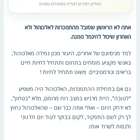
החליקו לצדדים לצפייה במטפלים נוספים
אתה לא הראשון שסובל מהתמכרות לאלכוהול ולא
האחרון שיכול להיגמל ממנה.
למד מניסיונם של אחרים, היעזר מכון גמילה מאלכוהול,
באנשי מקצוע מומחים בתחום ותתחיל לחיות חיים
בריאים ונורמטיביים. פשוט תתחיל לחיות !
גם אם בתחילת ההתמכרות, האלכוהול היה משפיע
"לטובה", היית מרגיש במצב רוח מרומם, מלא "בטחון",
לא ירחק היום – ואולי אתה כבר שם – שהאלכוהול נחוץ
לך רק לשם התפקוד, לקום בבוקר לעוד יום חדגוני
ולנסות לשרוד אותו.