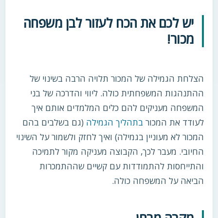
יש לכם את הכח לעזור לבן משפחה
מכור!
הצלחת הגמילה של המכור תלויה הרבה בשינוי של
ההתנהגות המשפחתית כולה. ליווי והדרכה של בני
המשפחה מעניקים להם כלים המלמדים אותם איך
לעודד את המכור
בתהליך הגמילה
(גם בשלבים בהם
המכור לא מעוניין בגמילה) ואיך לחזק ולשמור על השינוי
החיובי. מעבר לכך, הקבוצה מעניקה מקור לתמיכה
והתייחסות להתמודדות עם קשיים שההתמכרות
הביאה על המשפחה כולה.
מקרה מבחן