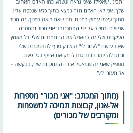
"תביני, שאפילו שאני נראה ונשמע כמו האדם האהוב
שלך, אני לא. האדם הזה נמצא בתוך כלא שנכפה עליו
מתוך עצמו עמוק בפנים. מה שאת רואה לפניך, זה מכור
שנשלט ונמשל על ידי התמכרותו. אני מכור והמטרה
העיקרית שלי זה להאכיל את ההתמכרות שלי. כל מאמץ
שאת עושה "לעזור לי" הוא רק טרף להתמכרות שלי
ונותן לה יותר ויותר כוח לחזק את אזיקי בכל פעם.
מספיק שאני זה שמאכיל את ההתמכרות שלי, בבקשה –
אל תעזרי לי."
(מתוך המכתב: "אני מכור" מספרות
אל-אנון, קבוצות תמיכה למשפחות
ומקורבים של מכורים)