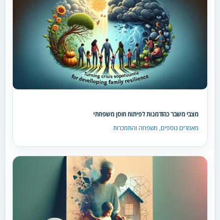
מצבי משבר כהזדמנות לפיתוח חוסן משפחתי
מאמרים נוספים
,
משפחה והתמכרות