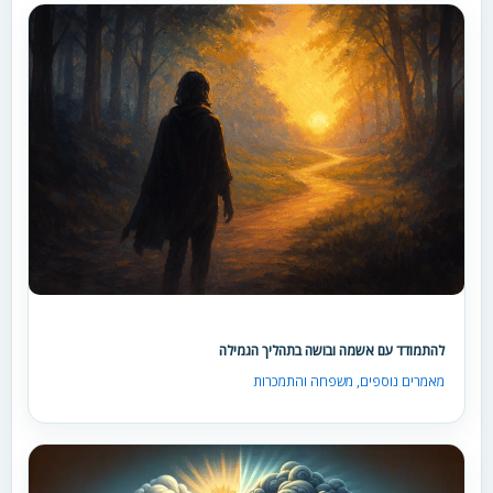
להתמודד עם אשמה ובושה בתהליך הגמילה
מאמרים נוספים
,
משפחה והתמכרות