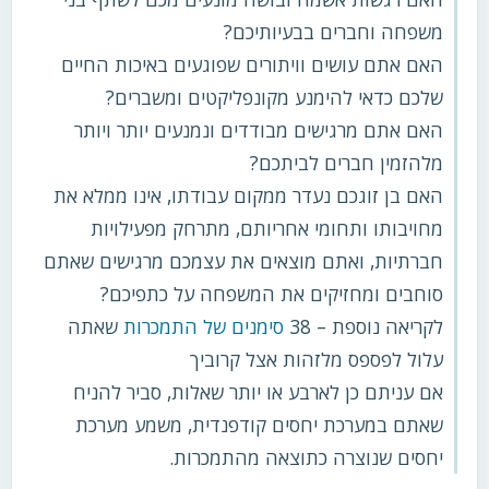
משפחה וחברים בבעיותיכם?
האם אתם עושים וויתורים שפוגעים באיכות החיים
שלכם כדאי להימנע מקונפליקטים ומשברים?
האם אתם מרגישים מבודדים ונמנעים יותר ויותר
מלהזמין חברים לביתכם?
האם בן זוגכם נעדר ממקום עבודתו, אינו ממלא את
מחויבותו ותחומי אחריותם, מתרחק מפעילויות
חברתיות, ואתם מוצאים את עצמכם מרגישים שאתם
סוחבים ומחזיקים את המשפחה על כתפיכם?
לקריאה נוספת – 38
סימנים של התמכרות
שאתה
עלול לפספס מלזהות אצל קרוביך
אם עניתם כן לארבע או יותר שאלות, סביר להניח
שאתם במערכת יחסים קודפנדית, משמע מערכת
יחסים שנוצרה כתוצאה מהתמכרות.