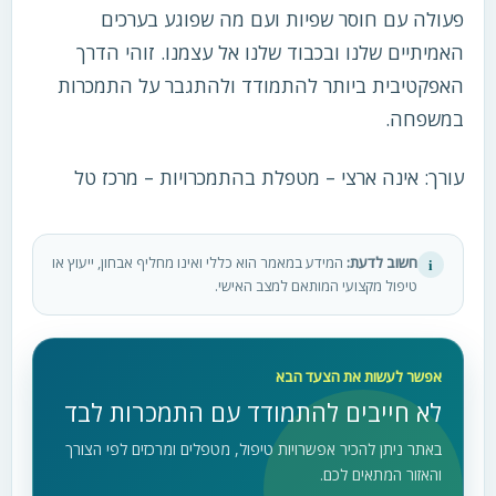
פעולה עם חוסר שפיות ועם מה שפוגע בערכים
האמיתיים שלנו ובכבוד שלנו אל עצמנו. זוהי הדרך
האפקטיבית ביותר להתמודד ולהתגבר על התמכרות
במשפחה.
עורך: אינה ארצי – מטפלת בהתמכרויות – מרכז טל
חשוב לדעת:
המידע במאמר הוא כללי ואינו מחליף אבחון, ייעוץ או
i
טיפול מקצועי המותאם למצב האישי.
אפשר לעשות את הצעד הבא
לא חייבים להתמודד עם התמכרות לבד
באתר ניתן להכיר אפשרויות טיפול, מטפלים ומרכזים לפי הצורך
והאזור המתאים לכם.