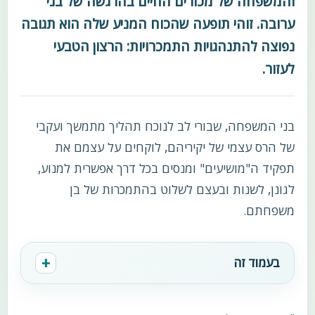
והמשפחה של מכורים החיים בהרגשה של בני
ערובה. זוהי תופעה שהכוח המניע שלה הוא תגובה
נפוצה להתנהגויות התמכרויות: הרצון הטבעי
לעזור.
בני המשפחה, שבורי לב לנוכח תהליך מתמשך ועקבי
של הרס עצמי של יקיריהם, לוקחים על עצמם את
תפקיד ה"מושיעים" ומנסים בכל דרך אפשרית למנוע,
לגונן, לשנות ובעצם לשלוט בהתמכרות של בן
משפחתם.
בעמוד זה