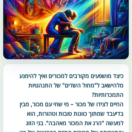
כיצד מושפעים מקורבים למכורים ואיך להימנע
מלהישאב ל"מחול השדים" של התנהגויות
התמכרותיות?
החיים לצידו של מכור – מי שחי עם מכור, מבין
בדיעבד שמתוך כוונות טובות וטהורות, הוא
למעשה "הרג את המכור מאהבה". בני הזוג