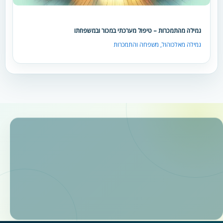
גמילה מהתמכרות – טיפול מערכתי במכור ובמשפחתו
גמילה מאלכוהול
,
משפחה והתמכרות