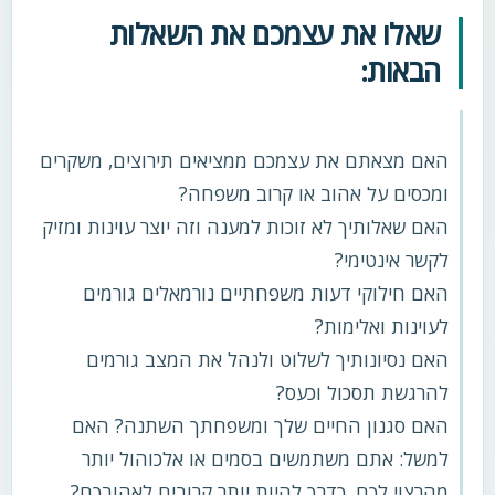
שאלו את עצמכם את השאלות
הבאות:
האם מצאתם את עצמכם ממציאים תירוצים, משקרים
ומכסים על אהוב או קרוב משפחה?
האם שאלותיך לא זוכות למענה וזה יוצר עוינות ומזיק
לקשר אינטימי?
האם חילוקי דעות משפחתיים נורמאלים גורמים
לעוינות ואלימות?
האם נסיונותיך לשלוט ולנהל את המצב גורמים
להרגשת תסכול וכעס?
האם סגנון החיים שלך ומשפחתך השתנה? האם
למשל: אתם משתמשים בסמים או אלכוהול יותר
מהרצוי לכם, כדרך להיות יותר קרובים לאהובכם?