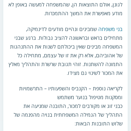
לגונן, אולם התוצאות הן, שהמשפחה למעשה באופן לא
מודע מאפשרת את המשך ההתמכרות.
בני משפחה
שמבינים ונהיים מודעים לדינמיקה,
מתחילים בראש ובראשונה להציב גבולות. ברגע שבני
המשפחה מבינים שאין ביכולתם לשנות את ההתנהגות
של אהוביהם, אלא רק את זו של עצמם, מתחילה כל
התמונה להשתנות. זוהי תגובת שרשרת והתהליך מאלץ
את המכור לשינוי גם מצידו.
לקריאה נוספת – הקנביס והשפעותיו – התרשמויות
ומסקנות מטיפול בנוער משתמש
כבני זוג או מקורבים למכור, התובנה שמניעה את
התהליך של הגמילה המשפחתית בנויה מהפנמה של
שלוש התובנות הבאות: