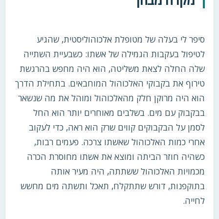
סיפר לי בעלה של מטופלת אלכוהוליסטית, שהגיע
לטיפול בעקבות הגמילה של אשתו: כשבעיית השתייה
שלה החלה לצאת משליטה, הוא היה מחפש בהרגשת
טירוף את בקבוקי האלכוהול המוחבאים. בתחילת הדרך
הוא היה מרוקן חלק מהאלכוהול ומוהל את מה שנשאר
בבקבוק עם מים. בשלבים מאוחרים יותר הוא החל
לסמן על הבקבוקים קווים שרק הוא ראה, כדי לעקוב
אחרי כמות האלכוהול שאשתו צרכה. פעמים רבות,
כשהיה חוזר הביתה ומוצא את אשתו מחוסרת הכרה
מכמויות האלכוהול ששתתה, היה מעיר אותה
בתוקפנות, דורש שתתקלח, תאכל ותשתה מים מחשש
לחייה.