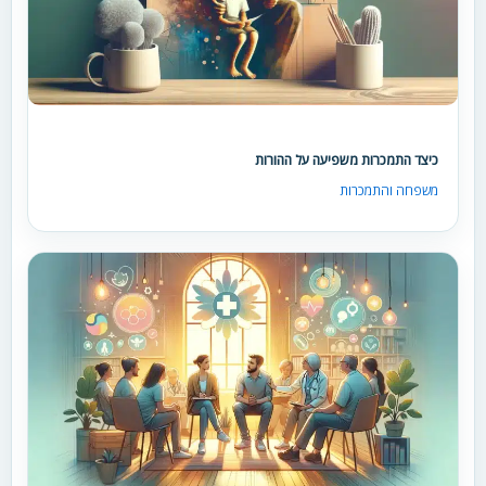
כיצד התמכרות משפיעה על ההורות
משפחה והתמכרות