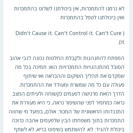
לא גרמנו להתמכרות, אין ביכולתנו לשלוט בהתמכרות
ואין ביכולתנו לטפל בהתמכרות
( Didn't Cause it. Can't Control it. Can't Cure
it).
המפתח להתנהגות ולקבלת החלטות נכונה לגבי אהוב
הסובל מהתנהגויות התמכרויות הוא: תמיכה בכל מה
שמקדם את תהליך השיקום וההבראה ואי שיתוף
פעולה עם כל מה שמשרת ומעודד את ההתמכרות.
הדרך הזאת מרגישה לפעמים כקשוחה ולעיתים המצב
נראה כמחמיר לפני שהשיפור נראה, כי היא מעוררת את
התנגדותו הראשונית של המכור. אולם, בפועל מי שחווה
התמכרות בתוך משפחתו הבין שלפעמים אהבה כרוכה
ביכולת להגיד: לא. להשתמש בשיפוט בריא, לא לשתף