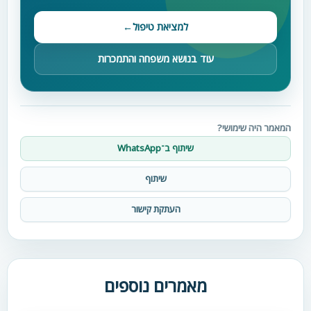
למציאת טיפול
←
עוד בנושא משפחה והתמכרות
המאמר היה שימושי?
שיתוף ב־WhatsApp
שיתוף
העתקת קישור
מאמרים נוספים