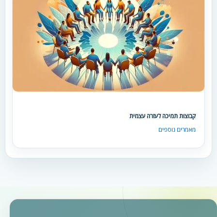
קבוצות תמיכה לעזרה עצמית
מאמרים נוספים