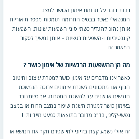
רבות דובר על תרומת אימון הכושר למצב
המנטאלי כאשר בבסיס התרומה תומכות מספר תיאוריות
אותן נהוג להגדיר כשתי סוגי השפעות שונות: השפעות
קוגנטיביות ו-השפעות רגשיות – אותן נמשיך לסקור
במאמר זה.
מה הן ההשפעות הרגשיות של אימון כושר ?
כאשר אנו מדברים על אימון כושר למטרת עיצוב וחיטוב
הגוף אנו מתכוונים לשגרת אימונים ארוכה הנמשכת
חודשים או שנים עד להשגת המטרות, אך כשמדובר
באימון כושר למטרת השגת שיפור במצב הרוח או במצב
נפשי-קליני, בד"כ מדובר בתוצאות כמעט מיידיות !
זה אולי נשמע קצת בדיוני למי שטרם חקר את הנושא או