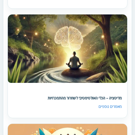
מדיטציה – הכלי האולטימטיבי לשחרור מהתמכרויות
מאמרים נוספים