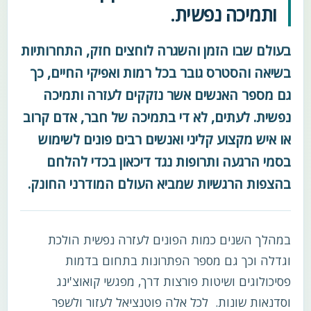
ותמיכה נפשית.
בעולם שבו הזמן והשגרה לוחצים חזק, התחרותיות
בשיאה והסטרס גובר בכל רמות ואפיקי החיים, כך
גם מספר האנשים אשר נזקקים לעזרה ותמיכה
נפשית. לעתים, לא די בתמיכה של חבר, אדם קרוב
או איש מקצוע קליני ואנשים רבים פונים לשימוש
בסמי הרגעה ותרופות נגד דיכאון בכדי להלחם
בהצפות הרגשיות שמביא העולם המודרני החונק.
במהלך השנים כמות הפונים לעזרה נפשית הולכת
וגדלה וכך גם מספר הפתרונות בתחום בדמות
פסיכולוגים ושיטות פורצות דרך, מפגשי קואוצ'ינג
וסדנאות שונות. לכל אלה פוטנציאל לעזור ולשפר