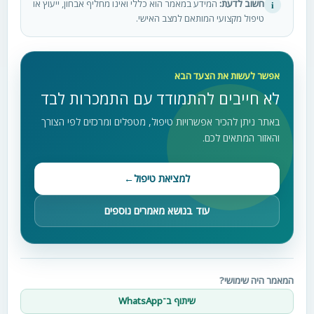
חשוב לדעת:
המידע במאמר הוא כללי ואינו מחליף אבחון, ייעוץ או
i
טיפול מקצועי המותאם למצב האישי.
אפשר לעשות את הצעד הבא
לא חייבים להתמודד עם התמכרות לבד
באתר ניתן להכיר אפשרויות טיפול, מטפלים ומרכזים לפי הצורך
והאזור המתאים לכם.
למציאת טיפול
←
עוד בנושא מאמרים נוספים
המאמר היה שימושי?
שיתוף ב־WhatsApp