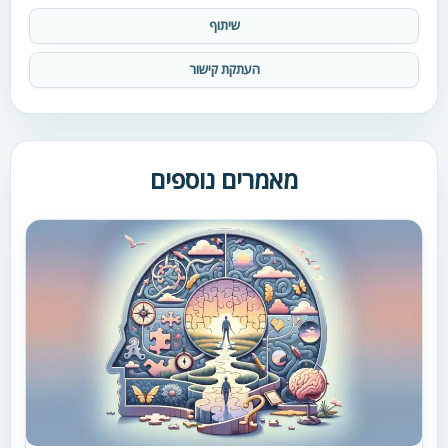
שיתוף
העתקת קישור
מאמרים נוספים