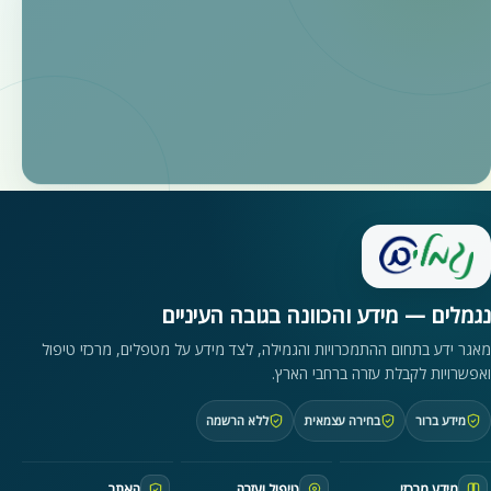
נגמלים — מידע והכוונה בגובה העיניים
מאגר ידע בתחום ההתמכרויות והגמילה, לצד מידע על מטפלים, מרכזי טיפול
ואפשרויות לקבלת עזרה ברחבי הארץ.
מידע ברור
בחירה עצמאית
ללא הרשמה
מידע מרכזי
טיפול ועזרה
האתר