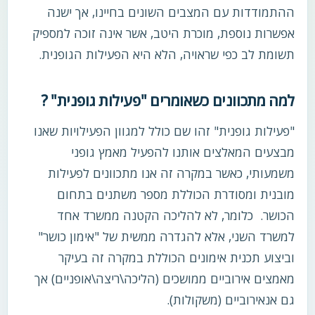
ההתמודדות עם המצבים השונים בחיינו, אך ישנה
אפשרות נוספת, מוכרת היטב, אשר אינה זוכה למספיק
תשומת לב כפי שראויה, הלא היא הפעילות הגופנית.
למה מתכוונים כשאומרים "פעילות גופנית" ?
"פעילות גופנית" זהו שם כולל למגוון הפעילויות שאנו
מבצעים המאלצים אותנו להפעיל מאמץ גופני
משמעותי, כאשר במקרה זה אנו מתכוונים לפעילות
מובנית ומסודרת הכוללת מספר משתנים בתחום
הכושר. כלומר, לא להליכה הקטנה ממשרד אחד
למשרד השני, אלא להגדרה ממשית של "אימון כושר"
וביצוע תכנית אימונים הכוללת במקרה זה בעיקר
מאמצים אירוביים ממושכים (הליכה\ריצה\אופניים) אך
גם אנאירוביים (משקולות).