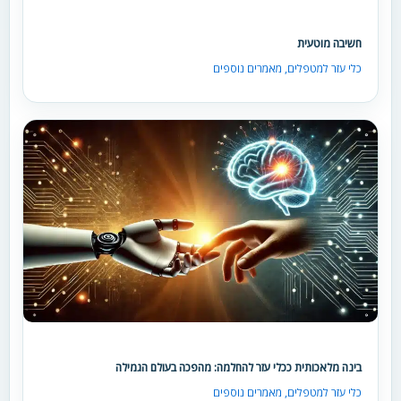
חשיבה מוטעית
כלי עזר למטפלים
,
מאמרים נוספים
בינה מלאכותית ככלי עזר להחלמה: מהפכה בעולם הגמילה
כלי עזר למטפלים
,
מאמרים נוספים