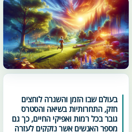
בעולם שבו הזמן והשגרה לוחצים
חזק, התחרותיות בשיאה והסטרס
גובר בכל רמות ואפיקי החיים, כך גם
מספר האנשים אשר נזקקים לעזרה