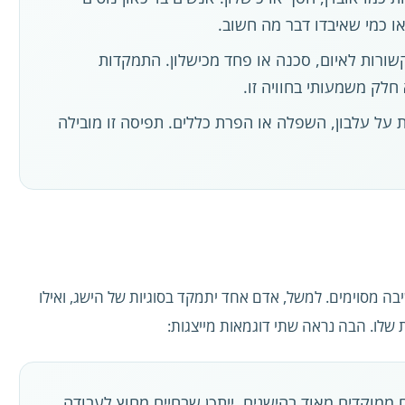
 כמי שאיבדו דבר מה חשוב.
רות לאיום, סכנה או פחד מכישלון. התמקדות
חלק משמעותי בחוויה זו.
על עלבון, השפלה או הפרת כללים. תפיסה זו מובילה
יבה מסוימים. למשל, אדם אחד יתמקד בסוגיות של הישג, ואילו
שלו. הבה נראה שתי דוגמאות מייצגות:
ממוקדים מאוד בהישגים. ייתכן שבחיים מחוץ לעבודה