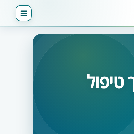
 טיפול