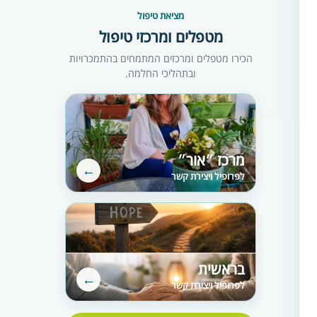
מציאת טיפול
מטפלים ומרכזי טיפול
הכירו מטפלים ומרכזים המתמחים בהתמכרויות
ובתהליכי החלמה.
מרכז ״אור״
←
לפרופיל ויצירת קשר
בראשית
←
לפרופיל ויצירת קשר