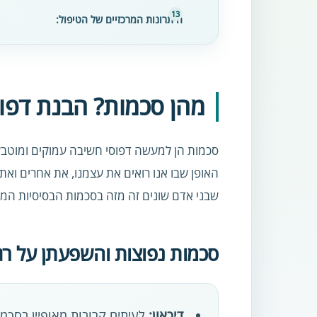
היתרונות המרכזיים של הטיפול:
מהן סכמות? הבנת דפוס
סכמות הן למעשה דפוסי חשיבה עמוקים ומוטבעי
האופן שבו אנו רואים את עצמנו, את אחרים ואת
שבני אדם שונים זה מזה בסכמות הבסיסיות המא
סכמות נפוצות והשפעתן על ר
דיכאון:
לעיתים קרובות מאופיין בסכמות