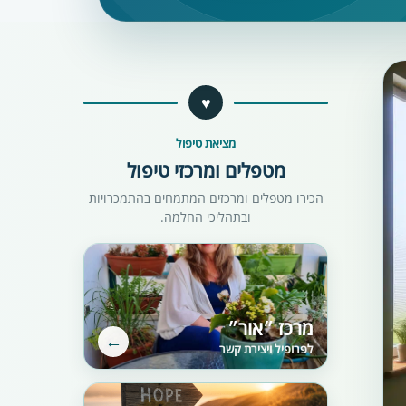
♥
מציאת טיפול
מטפלים ומרכזי טיפול
הכירו מטפלים ומרכזים המתמחים בהתמכרויות
ובתהליכי החלמה.
מרכז ״אור״
←
לפרופיל ויצירת קשר