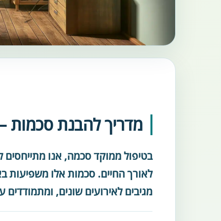
מדריך להבנת סכמות –
בטיפול ממוקד סכמה, אנו מתייחסים 
לאורך החיים. סכמות אלו משפיעות בא
מגיבים לאירועים שונים, ומתמודדים ע