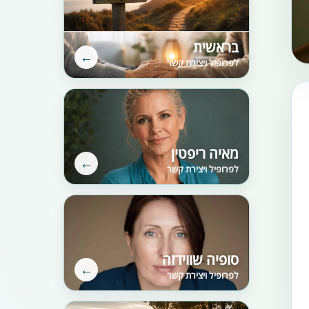
בראשית
←
לפרופיל ויצירת קשר
מאיה ריפטין
←
לפרופיל ויצירת קשר
סופיה שווידזה
←
לפרופיל ויצירת קשר