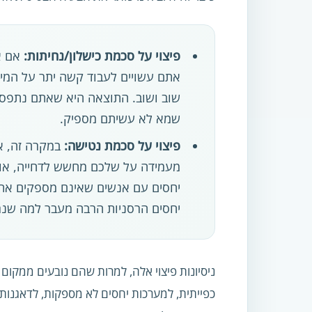
פיצוי על סכמת כישלון/נחיתות:
אם את
אתם עשויים לעבוד קשה יתר על המי
שוב ושוב. התוצאה היא שאתם נתפסים
שמא לא עשיתם מספיק.
פיצוי על סכמת נטישה:
במקרה זה, את
מעמידה על שלכם מחשש לדחייה, או 
יחסים עם אנשים שאינם מספקים את צ
יחסים הרסניות הרבה מעבר למה שנרא
ניסיונות פיצוי אלה, למרות שהם נובעים ממקום
כפייתית, למערכות יחסים לא מספקות, לדאגנות