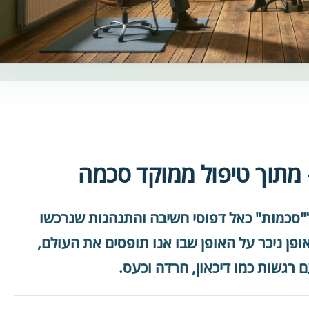
 מתוך טיפול ממוקד סכמה
ל"סכמות" כאל דפוסי חשיבה והתנהגות שנרכשו
ופן ניכר על האופן שבו אנו תופסים את העולם,
ם רגשות כמו דיכאון, חרדה וכעס.